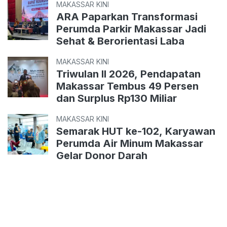
MAKASSAR KINI
ARA Paparkan Transformasi
Perumda Parkir Makassar Jadi
Sehat & Berorientasi Laba
MAKASSAR KINI
Triwulan II 2026, Pendapatan
Makassar Tembus 49 Persen
dan Surplus Rp130 Miliar
MAKASSAR KINI
Semarak HUT ke-102, Karyawan
Perumda Air Minum Makassar
Gelar Donor Darah