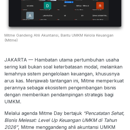
Mitme Gandeng Ahli Akuntansi, Bantu UMKM Kelola Keuangan
(Mitme)
JAKARTA — Hambatan utama pertumbuhan usaha
sering kali bukan soal keterbatasan modal, melainkan
lemahnya sistem pengelolaan keuangan, khususnya
arus kas. Menjawab tantangan ini, Mitme memperkuat
perannya sebagai ekosistem pengembangan bisnis
dengan memberikan pendampingan strategis bagi
UMKM.
Melalui agenda Mitme Day bertajuk
“Pencatatan Sehat,
Bisnis Melesat: Level Up Keuangan UMKM di Tahun
2026”
, Mitme menggandeng ahli akuntansi UMKM