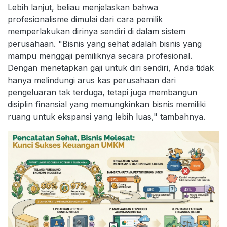
Lebih lanjut, beliau menjelaskan bahwa
profesionalisme dimulai dari cara pemilik
memperlakukan dirinya sendiri di dalam sistem
perusahaan. "Bisnis yang sehat adalah bisnis yang
mampu menggaji pemiliknya secara profesional.
Dengan menetapkan gaji untuk diri sendiri, Anda tidak
hanya melindungi arus kas perusahaan dari
pengeluaran tak terduga, tetapi juga membangun
disiplin finansial yang memungkinkan bisnis memiliki
ruang untuk ekspansi yang lebih luas," tambahnya.