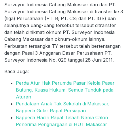
Surveyor Indonesia Cabang Makassar dan dari PT.
Surveyor Indonesia Cabang Makassar di transfer ke 3
(tiga) Perusahaan (PT. B; PT. CS; dan PT. IGS) dan
selanjutnya uang-uang tersebut tersebut ditransfer
dan telah dinikmati oknum PT. Surveyor Indonesia
Cabang Makassar dan oknum-oknum lainnya.
Perbuatan tersangka TY tersebut telah bertentangan
dengan Pasal 3 Anggaran Dasar Perusahaan PT.
Surveyor Indonesia No. 029 tanggal 28 Juni 2011.
Baca Juga:
Perda Atur Hak Perumda Pasar Kelola Pasar
Butung, Kuasa Hukum: Semua Tunduk pada
Aturan
Pendataan Anak Tak Sekolah di Makassar,
Bappeda Gelar Rapat Persiapan
Bappeda Hadiri Rapat Telaah Nama Calon
Penerima Penghargaan di HUT Makassar