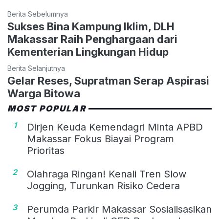
Berita Sebelumnya
Sukses Bina Kampung Iklim, DLH
Makassar Raih Penghargaan dari
Kementerian Lingkungan Hidup
Berita Selanjutnya
Gelar Reses, Supratman Serap Aspirasi
Warga Bitowa
MOST POPULAR
1
Dirjen Keuda Kemendagri Minta APBD
Makassar Fokus Biayai Program
Prioritas
2
Olahraga Ringan! Kenali Tren Slow
Jogging, Turunkan Risiko Cedera
3
Perumda Parkir Makassar Sosialisasikan