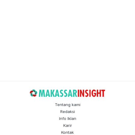
Tentang kami
Redaksi
Info Iklan
Karir
Kontak