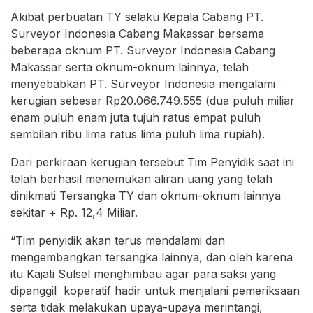
Akibat perbuatan TY selaku Kepala Cabang PT.
Surveyor Indonesia Cabang Makassar bersama
beberapa oknum PT. Surveyor Indonesia Cabang
Makassar serta oknum-oknum lainnya, telah
menyebabkan PT. Surveyor Indonesia mengalami
kerugian sebesar Rp20.066.749.555 (dua puluh miliar
enam puluh enam juta tujuh ratus empat puluh
sembilan ribu lima ratus lima puluh lima rupiah).
Dari perkiraan kerugian tersebut Tim Penyidik saat ini
telah berhasil menemukan aliran uang yang telah
dinikmati Tersangka TY dan oknum-oknum lainnya
sekitar + Rp. 12,4 Miliar.
“Tim penyidik akan terus mendalami dan
mengembangkan tersangka lainnya, dan oleh karena
itu Kajati Sulsel menghimbau agar para saksi yang
dipanggil koperatif hadir untuk menjalani pemeriksaan
serta tidak melakukan upaya-upaya merintangi,