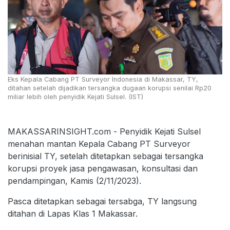
Eks Kepala Cabang PT Surveyor Indonesia di Makassar, TY,
ditahan setelah dijadikan tersangka dugaan korupsi senilai Rp20
miliar lebih oleh penyidik Kejati Sulsel. (IST)
MAKASSARINSIGHT.com - Penyidik Kejati Sulsel
menahan mantan Kepala Cabang PT Surveyor
berinisial TY, setelah ditetapkan sebagai tersangka
korupsi proyek jasa pengawasan, konsultasi dan
pendampingan, Kamis (2/11/2023).
Pasca ditetapkan sebagai tersabga, TY langsung
ditahan di Lapas Klas 1 Makassar.