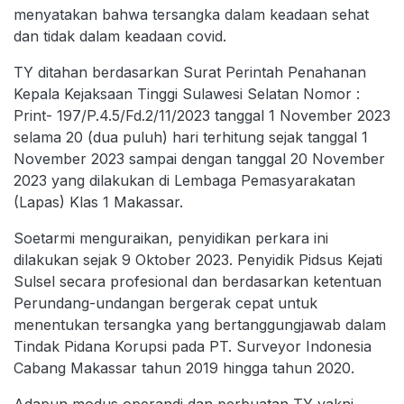
menyatakan bahwa tersangka dalam keadaan sehat
dan tidak dalam keadaan covid.
TY ditahan berdasarkan Surat Perintah Penahanan
Kepala Kejaksaan Tinggi Sulawesi Selatan Nomor :
Print- 197/P.4.5/Fd.2/11/2023 tanggal 1 November 2023
selama 20 (dua puluh) hari terhitung sejak tanggal 1
November 2023 sampai dengan tanggal 20 November
2023 yang dilakukan di Lembaga Pemasyarakatan
(Lapas) Klas 1 Makassar.
Soetarmi menguraikan, penyidikan perkara ini
dilakukan sejak 9 Oktober 2023. Penyidik Pidsus Kejati
Sulsel secara profesional dan berdasarkan ketentuan
Perundang-undangan bergerak cepat untuk
menentukan tersangka yang bertanggungjawab dalam
Tindak Pidana Korupsi pada PT. Surveyor Indonesia
Cabang Makassar tahun 2019 hingga tahun 2020.