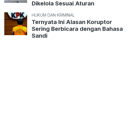
Dikelola Sesuai Aturan
HUKUM DAN KRIMINAL
Ternyata Ini Alasan Koruptor
Sering Berbicara dengan Bahasa
Sandi