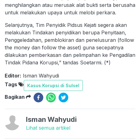
menghilangkan atau merusak alat bukti serta berusaha
untuk melakukan upaya untuk melobi perkara.
Selanjutnya, Tim Penyidik Pidsus Kejati segera akan
melakukan Tindakan penyidikan berupa Penyitaan,
Penggeledahan, pemblokiran dan penelusuran (follow
the money dan follow the asset) guna secepatnya
dilakukan pemberkasan dan pelimpahan ke Pengadilan
Tindak Pidana Korupsi,” tandas Soetarmi. (*)
Editor:
Isman Wahyudi
Tags
Kasus Korupsi di Sulsel
Bagikan
Isman Wahyudi
Lihat semua artikel