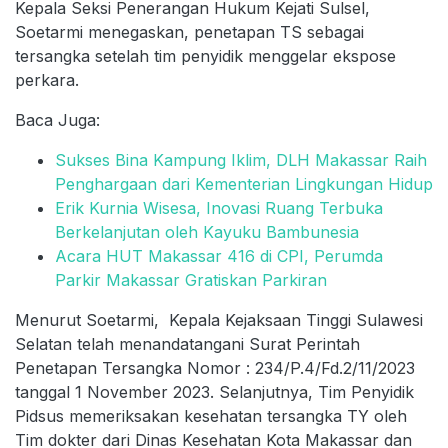
Kepala Seksi Penerangan Hukum Kejati Sulsel,
Soetarmi menegaskan, penetapan TS sebagai
tersangka setelah tim penyidik menggelar ekspose
perkara.
Baca Juga:
Sukses Bina Kampung Iklim, DLH Makassar Raih
Penghargaan dari Kementerian Lingkungan Hidup
Erik Kurnia Wisesa, Inovasi Ruang Terbuka
Berkelanjutan oleh Kayuku Bambunesia
Acara HUT Makassar 416 di CPI, Perumda
Parkir Makassar Gratiskan Parkiran
Menurut Soetarmi, Kepala Kejaksaan Tinggi Sulawesi
Selatan telah menandatangani Surat Perintah
Penetapan Tersangka Nomor : 234/P.4/Fd.2/11/2023
tanggal 1 November 2023. Selanjutnya, Tim Penyidik
Pidsus memeriksakan kesehatan tersangka TY oleh
Tim dokter dari Dinas Kesehatan Kota Makassar dan