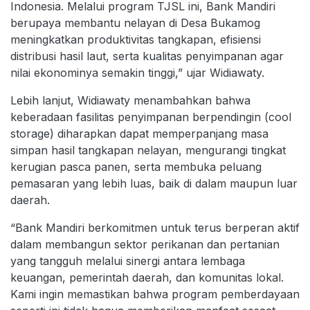
Indonesia. Melalui program TJSL ini, Bank Mandiri
berupaya membantu nelayan di Desa Bukamog
meningkatkan produktivitas tangkapan, efisiensi
distribusi hasil laut, serta kualitas penyimpanan agar
nilai ekonominya semakin tinggi,” ujar Widiawaty.
Lebih lanjut, Widiawaty menambahkan bahwa
keberadaan fasilitas penyimpanan berpendingin (cool
storage) diharapkan dapat memperpanjang masa
simpan hasil tangkapan nelayan, mengurangi tingkat
kerugian pasca panen, serta membuka peluang
pemasaran yang lebih luas, baik di dalam maupun luar
daerah.
“Bank Mandiri berkomitmen untuk terus berperan aktif
dalam membangun sektor perikanan dan pertanian
yang tangguh melalui sinergi antara lembaga
keuangan, pemerintah daerah, dan komunitas lokal.
Kami ingin memastikan bahwa program pemberdayaan