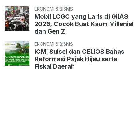
EKONOMI & BISNIS
Mobil LCGC yang Laris di GIIAS
2026, Cocok Buat Kaum Millenial
dan Gen Z
EKONOMI & BISNIS
ICMI Sulsel dan CELIOS Bahas
Reformasi Pajak Hijau serta
Fiskal Daerah