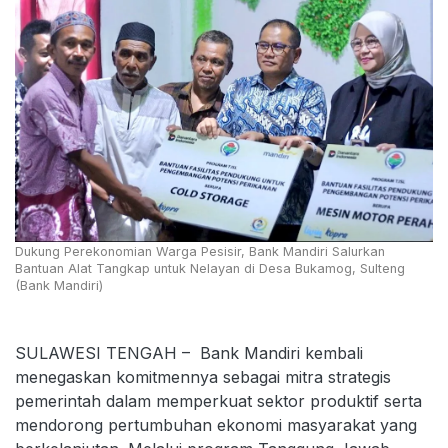
Dukung Perekonomian Warga Pesisir, Bank Mandiri Salurkan
Bantuan Alat Tangkap untuk Nelayan di Desa Bukamog, Sulteng
(Bank Mandiri)
SULAWESI TENGAH – Bank Mandiri kembali
menegaskan komitmennya sebagai mitra strategis
pemerintah dalam memperkuat sektor produktif serta
mendorong pertumbuhan ekonomi masyarakat yang