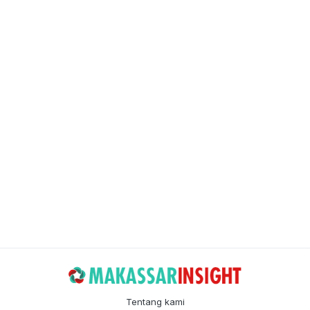
Tentang kami