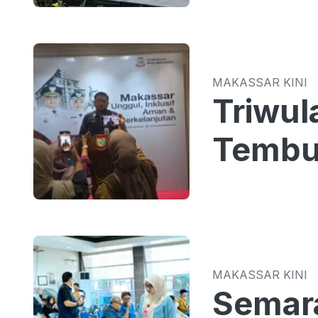
MAKASSAR KINI
Triwul
Tembus
MAKASSAR KINI
Semar