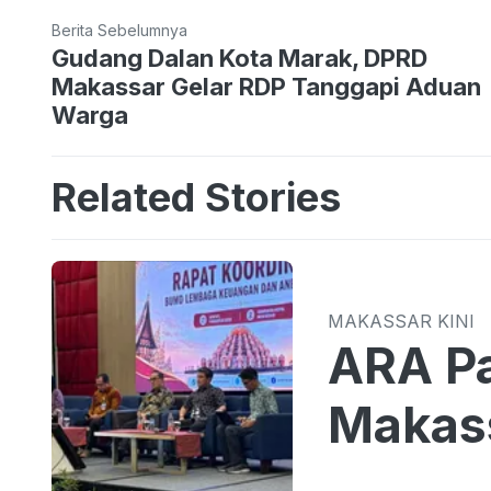
Berita Sebelumnya
Gudang Dalan Kota Marak, DPRD
Makassar Gelar RDP Tanggapi Aduan
Warga
Related Stories
MAKASSAR KINI
ARA Pa
Makass