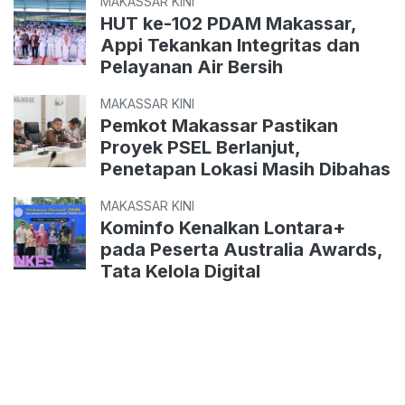
MAKASSAR KINI
HUT ke-102 PDAM Makassar,
Appi Tekankan Integritas dan
Pelayanan Air Bersih
MAKASSAR KINI
Pemkot Makassar Pastikan
Proyek PSEL Berlanjut,
Penetapan Lokasi Masih Dibahas
MAKASSAR KINI
Kominfo Kenalkan Lontara+
pada Peserta Australia Awards,
Tata Kelola Digital