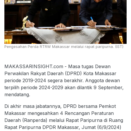
Pengesahan Perda RTRW Makassar melalui rapat paripurna. (IST)
MAKASSARINSIGHT.com - Masa tugas Dewan
Perwakilan Rakyat Daerah (DPRD) Kota Makassar
periode 2019-2024 segera berakhir. Anggota dewan
terpilih periode 2024-2029 akan dilantik 9 September,
mendatang.
Di akhir masa jabatannya, DPRD bersama Pemkot
Makassar mengesahkan 4 Rencangan Peraturan
Daerah (Ranperda) melalui Rapat Paripurna di Ruang
Rapat Paripurna DPDR Makassar, Jumat (6/9/2024)