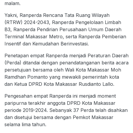
malam.
Yakni, Ranperda Rencana Tata Ruang Wilayah
(RTRW) 2024-2043, Ranperda Pengelolaan Limbah
B3, Ranperda Pendirian Perusahaan Umum Daerah
Terminal Makassar Metro, serta Ranperda Pemberian
Insentif dan Kemudahan Berinvestasi.
Penetapan empat Ranperda menjadi Peraturan Daerah
(Perda) ditandai dengan penandatanganan berita acara
persetujuan bersama oleh Wali Kota Makassar Moh
Ramdhan Pomanto yang mewakili pemerintah kota
dan Ketua DPRD Kota Makassar Rusdianto Lallo.
Pengesahan empat Ranperda ini menjadi moment
paripurna terakhir anggota DPRD Kota Makassar
periode 2019-2024. Sebanyak 37 Perda telah disahkan
dan disetujui bersama dengan Pemkot Makassar
selama lima tahun.