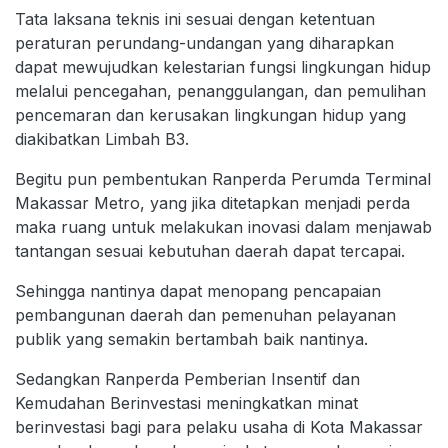
Tata laksana teknis ini sesuai dengan ketentuan
peraturan perundang-undangan yang diharapkan
dapat mewujudkan kelestarian fungsi lingkungan hidup
melalui pencegahan, penanggulangan, dan pemulihan
pencemaran dan kerusakan lingkungan hidup yang
diakibatkan Limbah B3.
Begitu pun pembentukan Ranperda Perumda Terminal
Makassar Metro, yang jika ditetapkan menjadi perda
maka ruang untuk melakukan inovasi dalam menjawab
tantangan sesuai kebutuhan daerah dapat tercapai.
Sehingga nantinya dapat menopang pencapaian
pembangunan daerah dan pemenuhan pelayanan
publik yang semakin bertambah baik nantinya.
Sedangkan Ranperda Pemberian Insentif dan
Kemudahan Berinvestasi meningkatkan minat
berinvestasi bagi para pelaku usaha di Kota Makassar