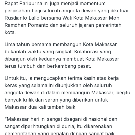
Rapat Paripurna ini juga menjadi momentum
perpisahan bagi seluruh anggota dewan yang diketuai
Rusdianto Lallo bersama Wali Kota Makassar Moh
Ramdhan Pomanto dan seluruh jajaran pemerintah
kota.
Lima tahun bersama membangun Kota Makassar
bukanlah waktu yang singkat. Kolaborasi yang
dibangun oleh keduanya membuat Kota Makassar
terus tumbuh dan berkembang pesat.
Untuk itu, ia mengucapkan terima kasih atas kerja
keras yang selama ini ditunjukkan oleh seluruh
anggota dewan di dalam membangun Makassar, begitu
banyak kritik dan saran yang diberikan untuk
Makassar dua kali tambah baik.
“Makassar hari ini sangat disegani di nasional dan
sangat diperhitungkan di dunia, itu dikarenakan
pemerintahan yang berjalan dengan sangat baik.