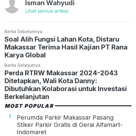
Isman Wahyudi
Lihat semua artikel
Berita Sebelumnya
Soal Alih Fungsi Lahan Kota, Distaru
Makassar Terima Hasil Kajian PT Rana
Karya Global
Berita Selanjutnya
Perda RTRW Makassar 2024-2043
Ditetapkan, Wali Kota Danny:
Dibutuhkan Kolaborasi untuk Investasi
Berkelanjutan
MOST POPULAR
1
Perumda Parkir Makassar Pasang
Stiker Parkir Gratis di Gerai Alfamart-
Indomaret