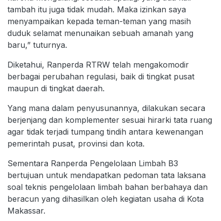
tambah itu juga tidak mudah. Maka izinkan saya
menyampaikan kepada teman-teman yang masih
duduk selamat menunaikan sebuah amanah yang
baru,” tuturnya.
Diketahui, Ranperda RTRW telah mengakomodir
berbagai perubahan regulasi, baik di tingkat pusat
maupun di tingkat daerah.
Yang mana dalam penyusunannya, dilakukan secara
berjenjang dan komplementer sesuai hirarki tata ruang
agar tidak terjadi tumpang tindih antara kewenangan
pemerintah pusat, provinsi dan kota.
Sementara Ranperda Pengelolaan Limbah B3
bertujuan untuk mendapatkan pedoman tata laksana
soal teknis pengelolaan limbah bahan berbahaya dan
beracun yang dihasilkan oleh kegiatan usaha di Kota
Makassar.