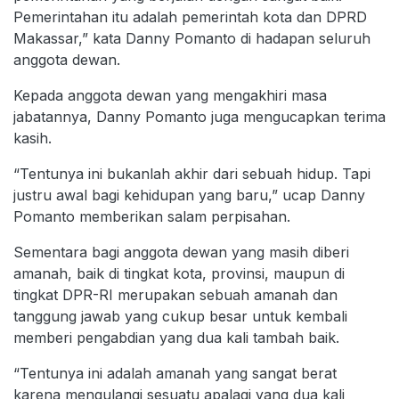
Pemerintahan itu adalah pemerintah kota dan DPRD
Makassar,” kata Danny Pomanto di hadapan seluruh
anggota dewan.
Kepada anggota dewan yang mengakhiri masa
jabatannya, Danny Pomanto juga mengucapkan terima
kasih.
“Tentunya ini bukanlah akhir dari sebuah hidup. Tapi
justru awal bagi kehidupan yang baru,” ucap Danny
Pomanto memberikan salam perpisahan.
Sementara bagi anggota dewan yang masih diberi
amanah, baik di tingkat kota, provinsi, maupun di
tingkat DPR-RI merupakan sebuah amanah dan
tanggung jawab yang cukup besar untuk kembali
memberi pengabdian yang dua kali tambah baik.
“Tentunya ini adalah amanah yang sangat berat
karena mengulangi sesuatu apalagi yang dua kali