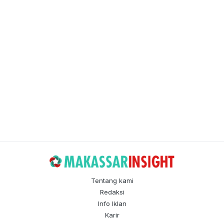
Tentang kami
Redaksi
Info Iklan
Karir