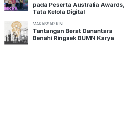
pada Peserta Australia Awards,
Tata Kelola Digital
MAKASSAR KINI
Tantangan Berat Danantara
Benahi Ringsek BUMN Karya