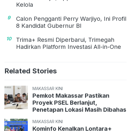
Kelola
9
Calon Pengganti Perry Warjiyo, Ini Profil
8 Kandidat Gubernur BI
10
Trima+ Resmi Diperbarui, Trimegah
Hadirkan Platform Investasi All-in-One
Related Stories
MAKASSAR KINI
Pemkot Makassar Pastikan
Proyek PSEL Berlanjut,
Penetapan Lokasi Masih Dibahas
MAKASSAR KINI
Kominfo Kenalkan Lontara+