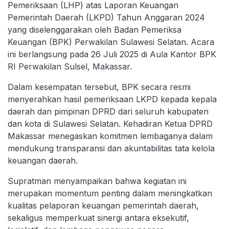
Pemeriksaan (LHP) atas Laporan Keuangan
Pemerintah Daerah (LKPD) Tahun Anggaran 2024
yang diselenggarakan oleh Badan Pemeriksa
Keuangan (BPK) Perwakilan Sulawesi Selatan. Acara
ini berlangsung pada 26 Juli 2025 di Aula Kantor BPK
RI Perwakilan Sulsel, Makassar.
Dalam kesempatan tersebut, BPK secara resmi
menyerahkan hasil pemeriksaan LKPD kepada kepala
daerah dan pimpinan DPRD dari seluruh kabupaten
dan kota di Sulawesi Selatan. Kehadiran Ketua DPRD
Makassar menegaskan komitmen lembaganya dalam
mendukung transparansi dan akuntabilitas tata kelola
keuangan daerah.
Supratman menyampaikan bahwa kegiatan ini
merupakan momentum penting dalam meningkatkan
kualitas pelaporan keuangan pemerintah daerah,
sekaligus memperkuat sinergi antara eksekutif,