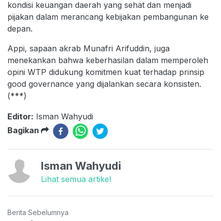
kondisi keuangan daerah yang sehat dan menjadi
pijakan dalam merancang kebijakan pembangunan ke
depan.
Appi, sapaan akrab Munafri Arifuddin, juga
menekankan bahwa keberhasilan dalam memperoleh
opini WTP didukung komitmen kuat terhadap prinsip
good governance yang dijalankan secara konsisten.
(***)
Editor:
Isman Wahyudi
Bagikan
Isman Wahyudi
Lihat semua artikel
Berita Sebelumnya