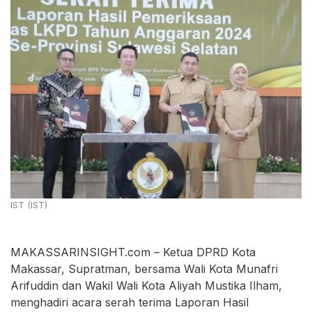
IST (IST)
MAKASSARINSIGHT.com – Ketua DPRD Kota
Makassar, Supratman, bersama Wali Kota Munafri
Arifuddin dan Wakil Wali Kota Aliyah Mustika Ilham,
menghadiri acara serah terima Laporan Hasil