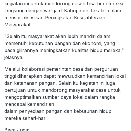
kegiatan ini untuk mendorong dosen bisa berinteraksi
langsung dengan warga di Kabupaten Takalar dalam
mensosialisasikan Peningkatan Kesejahteraan
Masyarakat
“Selain itu masyarakat akan lebih mandiri dalam
memenuhi kebutuhan pangan dan ekonomi, yang
pada gilirannya meningkatkan kualitas hidup mereka,”
jelasnya.
Melalui kolaborasi pemerintah desa dan perguruan
tinggi diharapkan dapat mewujudkan kemandirian lokal
dan ketahanan pangan. Selain itu kegiatan ini juga
bertujuan untuk mendorong masyarakat desa untuk
mengoptimalkan sumber daya lokal dalam rangka
mencapai kemandirian
dalam penyediaan pangan dan kebutuhan hidup
mereka sehari-hari.
Baca Juga: