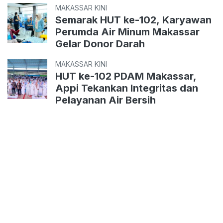
MAKASSAR KINI
Semarak HUT ke-102, Karyawan
Perumda Air Minum Makassar
Gelar Donor Darah
MAKASSAR KINI
HUT ke-102 PDAM Makassar,
Appi Tekankan Integritas dan
Pelayanan Air Bersih