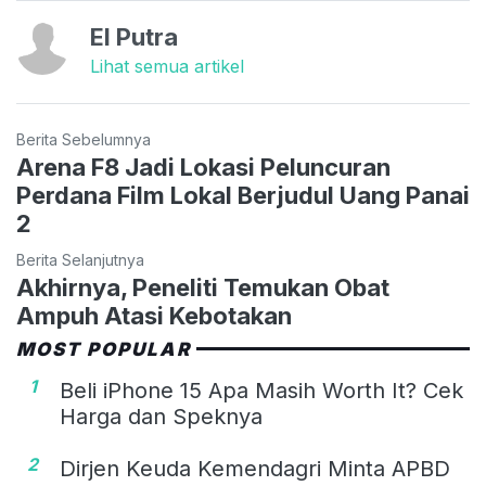
El Putra
Lihat semua artikel
Berita Sebelumnya
Arena F8 Jadi Lokasi Peluncuran
Perdana Film Lokal Berjudul Uang Panai
2
Berita Selanjutnya
Akhirnya, Peneliti Temukan Obat
Ampuh Atasi Kebotakan
MOST POPULAR
1
Beli iPhone 15 Apa Masih Worth It? Cek
Harga dan Speknya
2
Dirjen Keuda Kemendagri Minta APBD