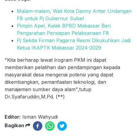
Malam-malam, Wali Kota Danny Antar Undangan
F8 untuk Pj Gubernur Sulsel
Pimpin Apel, Kalak BPBD Makassar Beri
Pengarahan Persiapan Pelaksanaan F8
Pj Sekda Firman Pagarra Resmi Dikukuhkan Jadi
Ketua IKAPTK Makassar 2024-2029
"Kita berharap lewat lrogram PKM ini dapat
memberikan pelatihan dan pendampingan kepada
masyarakat desa mengenai potensi yang dapat
dikembangkan, pemanfaatan teknologi, dan
manajemen sumber daya alam",tutup
Dr.Syafaruddin,M.Pd. (**)
Editor:
Isman Wahyudi
Bagikan