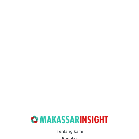
Tentang kami
Redaksi