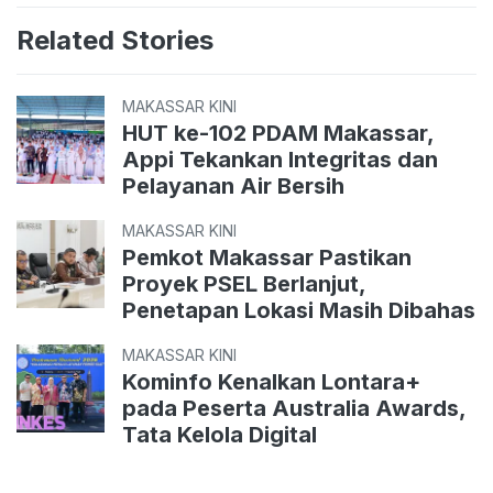
Related Stories
MAKASSAR KINI
HUT ke-102 PDAM Makassar,
Appi Tekankan Integritas dan
Pelayanan Air Bersih
MAKASSAR KINI
Pemkot Makassar Pastikan
Proyek PSEL Berlanjut,
Penetapan Lokasi Masih Dibahas
MAKASSAR KINI
Kominfo Kenalkan Lontara+
pada Peserta Australia Awards,
Tata Kelola Digital