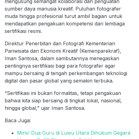
mengusung semangat kolaborasi dan penguatan
sumber daya manusia kreatif. Puluhan fotografer
muda hingga profesional turut ambil bagian untuk
mendapatkan pengakuan kompetensi dari lembaga
sertifikasi resmi.
Direktur Penerbitan dan Fotografi Kementerian
Pariwisata dan Ekonomi Kreatif (Kemenparekraf),
Iman Santosa, dalam sambutannya menegaskan
pentingnya sertifikasi bagi para fotografer agar
mampu bersaing di tengah perkembangan teknologi
digital dan pasar global yang semakin terbuka.
“Sertifikasi ini bukan formalitas, tetapi pengakuan
bahwa kita siap bersaing di tingkat lokal, nasional,
hingga global,” ujar Iman Santosa.
Baca Juga:
Miris! Dua Guru di Luwu Utara Dihukum Gegara