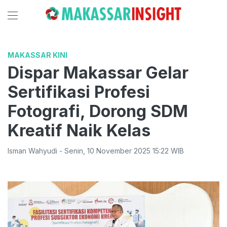
MAKASSAR KINI
Dispar Makassar Gelar
Sertifikasi Profesi
Fotografi, Dorong SDM
Kreatif Naik Kelas
Isman Wahyudi
-
Senin
,
10 November 2025 15:22
WIB