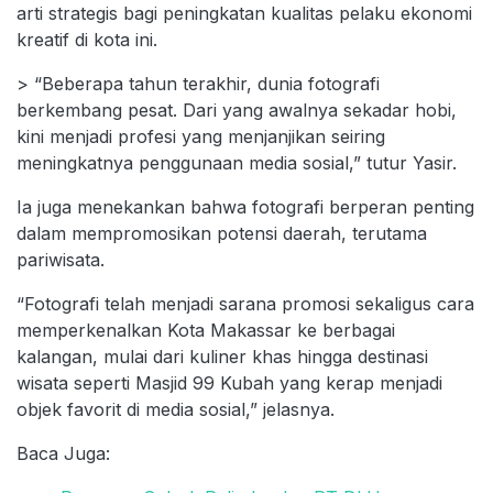
arti strategis bagi peningkatan kualitas pelaku ekonomi
kreatif di kota ini.
> “Beberapa tahun terakhir, dunia fotografi
berkembang pesat. Dari yang awalnya sekadar hobi,
kini menjadi profesi yang menjanjikan seiring
meningkatnya penggunaan media sosial,” tutur Yasir.
Ia juga menekankan bahwa fotografi berperan penting
dalam mempromosikan potensi daerah, terutama
pariwisata.
“Fotografi telah menjadi sarana promosi sekaligus cara
memperkenalkan Kota Makassar ke berbagai
kalangan, mulai dari kuliner khas hingga destinasi
wisata seperti Masjid 99 Kubah yang kerap menjadi
objek favorit di media sosial,” jelasnya.
Baca Juga: