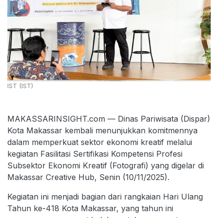
IST (IST)
MAKASSARINSIGHT.com — Dinas Pariwisata (Dispar)
Kota Makassar kembali menunjukkan komitmennya
dalam memperkuat sektor ekonomi kreatif melalui
kegiatan Fasilitasi Sertifikasi Kompetensi Profesi
Subsektor Ekonomi Kreatif (Fotografi) yang digelar di
Makassar Creative Hub, Senin (10/11/2025).
Kegiatan ini menjadi bagian dari rangkaian Hari Ulang
Tahun ke-418 Kota Makassar, yang tahun ini