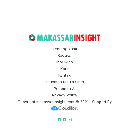
Tentang kami
Redaksi
Info Iklan
Karir
Kontak
Pedoman Media Siber
Pedoman AI
Privacy Policy
Copyright
makassarinsight.com
© 2021 | Support By