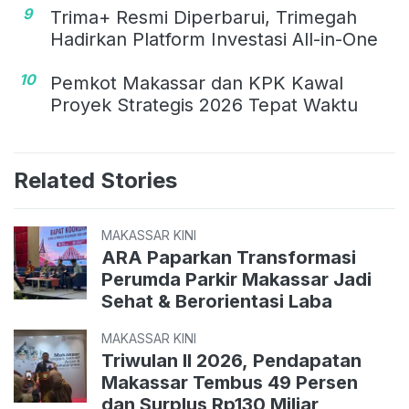
9
Trima+ Resmi Diperbarui, Trimegah
Hadirkan Platform Investasi All-in-One
10
Pemkot Makassar dan KPK Kawal
Proyek Strategis 2026 Tepat Waktu
Related Stories
MAKASSAR KINI
ARA Paparkan Transformasi
Perumda Parkir Makassar Jadi
Sehat & Berorientasi Laba
MAKASSAR KINI
Triwulan II 2026, Pendapatan
Makassar Tembus 49 Persen
dan Surplus Rp130 Miliar