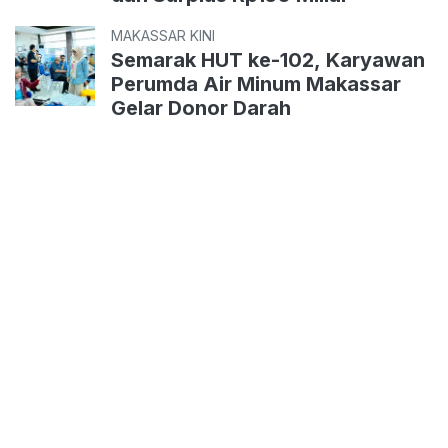
MAKASSAR KINI
Semarak HUT ke-102, Karyawan
Perumda Air Minum Makassar
Gelar Donor Darah