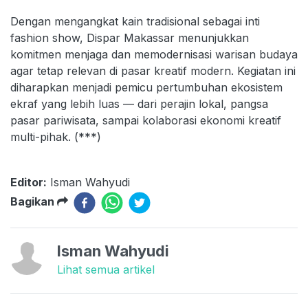
Dengan mengangkat kain tradisional sebagai inti
fashion show, Dispar Makassar menunjukkan
komitmen menjaga dan memodernisasi warisan budaya
agar tetap relevan di pasar kreatif modern. Kegiatan ini
diharapkan menjadi pemicu pertumbuhan ekosistem
ekraf yang lebih luas — dari perajin lokal, pangsa
pasar pariwisata, sampai kolaborasi ekonomi kreatif
multi-pihak. (***)
Editor:
Isman Wahyudi
Bagikan
Isman Wahyudi
Lihat semua artikel