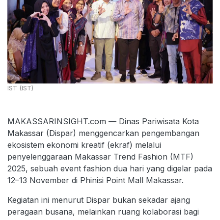
IST (IST)
MAKASSARINSIGHT.com — Dinas Pariwisata Kota
Makassar (Dispar) menggencarkan pengembangan
ekosistem ekonomi kreatif (ekraf) melalui
penyelenggaraan Makassar Trend Fashion (MTF)
2025, sebuah event fashion dua hari yang digelar pada
12–13 November di Phinisi Point Mall Makassar.
Kegiatan ini menurut Dispar bukan sekadar ajang
peragaan busana, melainkan ruang kolaborasi bagi