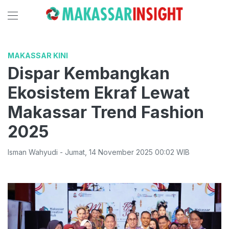
MAKASSAR KINI
Dispar Kembangkan
Ekosistem Ekraf Lewat
Makassar Trend Fashion
2025
Isman Wahyudi
-
Jumat
,
14 November 2025 00:02
WIB