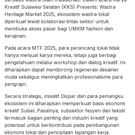
Kreatif Sulawesi Selatan (KKS) Presents: Wastra
Heritage Market 2025, ekosistem wastra lokal
diperkuat lewat kolaborasi lintas sektor untuk
membuka akses pasar bagi UMKM fashion dan
kerajinan.
Pada acara MTF 2025, para perancang lokal tidak
hanya menjual karya mereka, tetapi juga berbagi
pengetahuan melalui workshop dan dialog kreatif. Ini
diharapkan dapat mendorong regenerasi desainer
muda sekaligus meningkatkan profesionalisme para
pengrajin.
Secara strategis, inisiatif Dispar dan para pemangku
ekosistem ini diharapkan memperkuat basis ekonomi
kreatif Sulsel. Pasalnya, subsektor fesyen dan tekstil
termasuk bagian penting dari industri kreatif yang
potensial untuk berkontribusi pada pembangunan
ekonomi lokal dan penciptaan lapangan kerja.