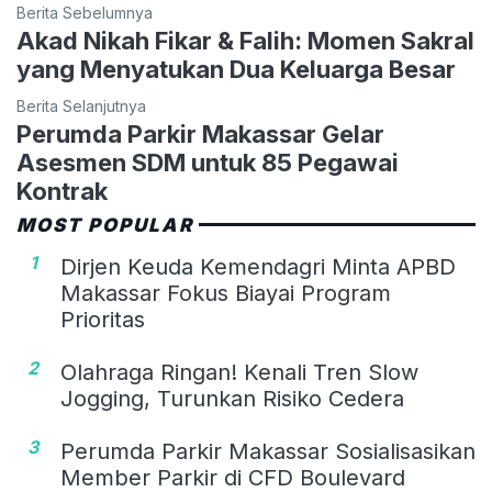
Berita Sebelumnya
Akad Nikah Fikar & Falih: Momen Sakral
yang Menyatukan Dua Keluarga Besar
Berita Selanjutnya
Perumda Parkir Makassar Gelar
Asesmen SDM untuk 85 Pegawai
Kontrak
MOST POPULAR
1
Dirjen Keuda Kemendagri Minta APBD
Makassar Fokus Biayai Program
Prioritas
2
Olahraga Ringan! Kenali Tren Slow
Jogging, Turunkan Risiko Cedera
3
Perumda Parkir Makassar Sosialisasikan
Member Parkir di CFD Boulevard