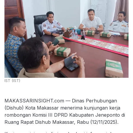
IST (IST)
MAKASSARINSIGHT.com — Dinas Perhubungan
(Dishub) Kota Makassar menerima kunjungan kerja
rombongan Komisi III DPRD Kabupaten Jeneponto di
Ruang Rapat Dishub Makassar, Rabu (12/11/2025).