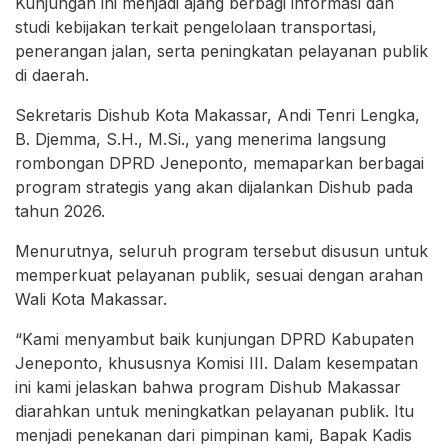
Kunjungan ini menjadi ajang berbagi informasi dan
studi kebijakan terkait pengelolaan transportasi,
penerangan jalan, serta peningkatan pelayanan publik
di daerah.
Sekretaris Dishub Kota Makassar, Andi Tenri Lengka,
B. Djemma, S.H., M.Si., yang menerima langsung
rombongan DPRD Jeneponto, memaparkan berbagai
program strategis yang akan dijalankan Dishub pada
tahun 2026.
Menurutnya, seluruh program tersebut disusun untuk
memperkuat pelayanan publik, sesuai dengan arahan
Wali Kota Makassar.
“Kami menyambut baik kunjungan DPRD Kabupaten
Jeneponto, khususnya Komisi III. Dalam kesempatan
ini kami jelaskan bahwa program Dishub Makassar
diarahkan untuk meningkatkan pelayanan publik. Itu
menjadi penekanan dari pimpinan kami, Bapak Kadis