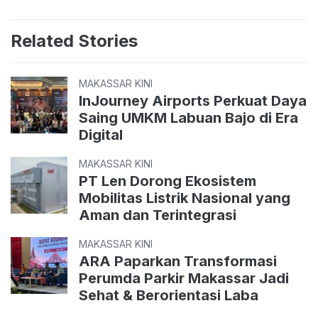
Related Stories
MAKASSAR KINI
InJourney Airports Perkuat Daya
Saing UMKM Labuan Bajo di Era
Digital
MAKASSAR KINI
PT Len Dorong Ekosistem
Mobilitas Listrik Nasional yang
Aman dan Terintegrasi
MAKASSAR KINI
ARA Paparkan Transformasi
Perumda Parkir Makassar Jadi
Sehat & Berorientasi Laba