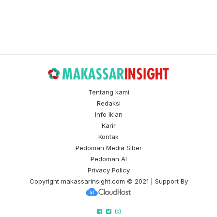
Tentang kami
Redaksi
Info Iklan
Karir
Kontak
Pedoman Media Siber
Pedoman AI
Privacy Policy
Copyright
makassarinsight.com
© 2021 | Support By