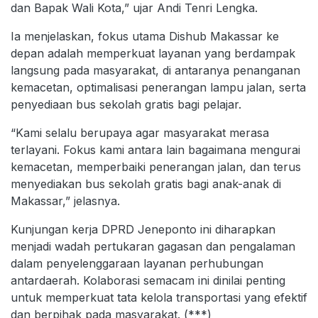
dan Bapak Wali Kota,” ujar Andi Tenri Lengka.
Ia menjelaskan, fokus utama Dishub Makassar ke
depan adalah memperkuat layanan yang berdampak
langsung pada masyarakat, di antaranya penanganan
kemacetan, optimalisasi penerangan lampu jalan, serta
penyediaan bus sekolah gratis bagi pelajar.
“Kami selalu berupaya agar masyarakat merasa
terlayani. Fokus kami antara lain bagaimana mengurai
kemacetan, memperbaiki penerangan jalan, dan terus
menyediakan bus sekolah gratis bagi anak-anak di
Makassar,” jelasnya.
Kunjungan kerja DPRD Jeneponto ini diharapkan
menjadi wadah pertukaran gagasan dan pengalaman
dalam penyelenggaraan layanan perhubungan
antardaerah. Kolaborasi semacam ini dinilai penting
untuk memperkuat tata kelola transportasi yang efektif
dan berpihak pada masyarakat. (***)