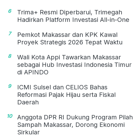
6
Trima+ Resmi Diperbarui, Trimegah
Hadirkan Platform Investasi All-in-One
7
Pemkot Makassar dan KPK Kawal
Proyek Strategis 2026 Tepat Waktu
8
Wali Kota Appi Tawarkan Makassar
sebagai Hub Investasi Indonesia Timur
di APINDO
9
ICMI Sulsel dan CELIOS Bahas
Reformasi Pajak Hijau serta Fiskal
Daerah
10
Anggota DPR RI Dukung Program Pilah
Sampah Makassar, Dorong Ekonomi
Sirkular