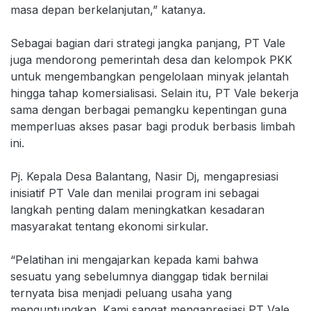
masa depan berkelanjutan,” katanya.
Sebagai bagian dari strategi jangka panjang, PT Vale
juga mendorong pemerintah desa dan kelompok PKK
untuk mengembangkan pengelolaan minyak jelantah
hingga tahap komersialisasi. Selain itu, PT Vale bekerja
sama dengan berbagai pemangku kepentingan guna
memperluas akses pasar bagi produk berbasis limbah
ini.
Pj. Kepala Desa Balantang, Nasir Dj, mengapresiasi
inisiatif PT Vale dan menilai program ini sebagai
langkah penting dalam meningkatkan kesadaran
masyarakat tentang ekonomi sirkular.
“Pelatihan ini mengajarkan kepada kami bahwa
sesuatu yang sebelumnya dianggap tidak bernilai
ternyata bisa menjadi peluang usaha yang
menguntungkan. Kami sangat mengapresiasi PT Vale