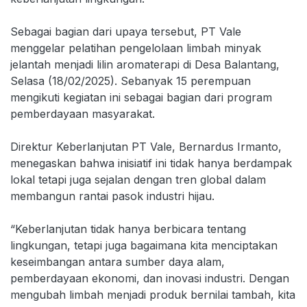
Sebagai bagian dari upaya tersebut, PT Vale
menggelar pelatihan pengelolaan limbah minyak
jelantah menjadi lilin aromaterapi di Desa Balantang,
Selasa (18/02/2025). Sebanyak 15 perempuan
mengikuti kegiatan ini sebagai bagian dari program
pemberdayaan masyarakat.
Direktur Keberlanjutan PT Vale, Bernardus Irmanto,
menegaskan bahwa inisiatif ini tidak hanya berdampak
lokal tetapi juga sejalan dengan tren global dalam
membangun rantai pasok industri hijau.
“Keberlanjutan tidak hanya berbicara tentang
lingkungan, tetapi juga bagaimana kita menciptakan
keseimbangan antara sumber daya alam,
pemberdayaan ekonomi, dan inovasi industri. Dengan
mengubah limbah menjadi produk bernilai tambah, kita