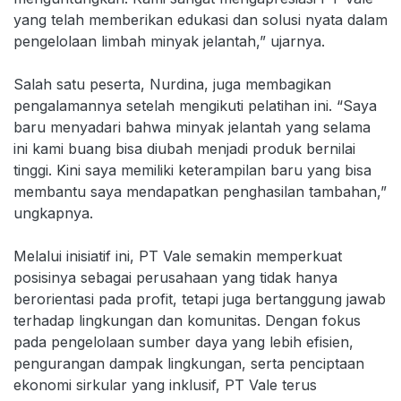
yang telah memberikan edukasi dan solusi nyata dalam
pengelolaan limbah minyak jelantah,” ujarnya.
Salah satu peserta, Nurdina, juga membagikan
pengalamannya setelah mengikuti pelatihan ini. “Saya
baru menyadari bahwa minyak jelantah yang selama
ini kami buang bisa diubah menjadi produk bernilai
tinggi. Kini saya memiliki keterampilan baru yang bisa
membantu saya mendapatkan penghasilan tambahan,”
ungkapnya.
Melalui inisiatif ini, PT Vale semakin memperkuat
posisinya sebagai perusahaan yang tidak hanya
berorientasi pada profit, tetapi juga bertanggung jawab
terhadap lingkungan dan komunitas. Dengan fokus
pada pengelolaan sumber daya yang lebih efisien,
pengurangan dampak lingkungan, serta penciptaan
ekonomi sirkular yang inklusif, PT Vale terus