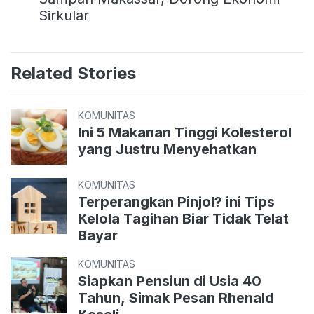
Sirkular
Related Stories
KOMUNITAS
Ini 5 Makanan Tinggi Kolesterol
yang Justru Menyehatkan
KOMUNITAS
Terperangkan Pinjol? ini Tips
Kelola Tagihan Biar Tidak Telat
Bayar
KOMUNITAS
Siapkan Pensiun di Usia 40
Tahun, Simak Pesan Rhenald