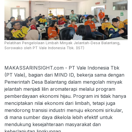
Pelatihan Pengelolaan Limbah Minyak Jelantah-Desa Balantang,
Sorowako oleh PT Vale Indonesia Tbk. (IST)
MAKASSARINSIGHT.com - PT Vale Indonesia Tbk
(PT Vale), bagian dari MIND ID, bekerja sama dengan
Pemerintah Desa Balantang dalam mengolah minyak
jelantah menjadi lilin aromaterapi melalui program
pemberdayaan ekonomi hijau. Program ini tidak hanya
menciptakan nilai ekonomi dari limbah, tetapi juga
mendorong transisi industri menuju ekonomi sirkular,
di mana sumber daya dikelola lebih efektif untuk
mendukung kesejahteraan masyarakat dan
keberlanjutan lingkungan.