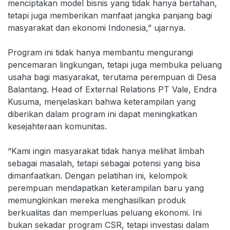
menciptakan model bisnis yang tidak hanya bertahan,
tetapi juga memberikan manfaat jangka panjang bagi
masyarakat dan ekonomi Indonesia,” ujarnya.
Program ini tidak hanya membantu mengurangi
pencemaran lingkungan, tetapi juga membuka peluang
usaha bagi masyarakat, terutama perempuan di Desa
Balantang. Head of External Relations PT Vale, Endra
Kusuma, menjelaskan bahwa keterampilan yang
diberikan dalam program ini dapat meningkatkan
kesejahteraan komunitas.
“Kami ingin masyarakat tidak hanya melihat limbah
sebagai masalah, tetapi sebagai potensi yang bisa
dimanfaatkan. Dengan pelatihan ini, kelompok
perempuan mendapatkan keterampilan baru yang
memungkinkan mereka menghasilkan produk
berkualitas dan memperluas peluang ekonomi. Ini
bukan sekadar program CSR, tetapi investasi dalam