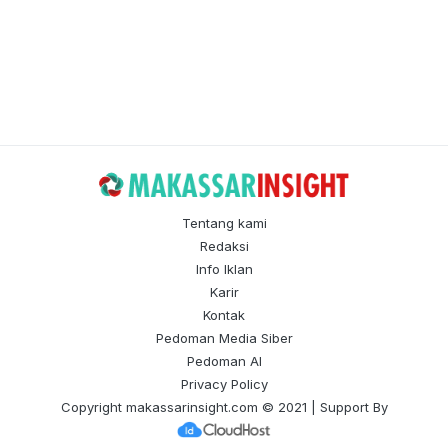
Tentang kami
Redaksi
Info Iklan
Karir
Kontak
Pedoman Media Siber
Pedoman AI
Privacy Policy
Copyright
makassarinsight.com
© 2021 | Support By