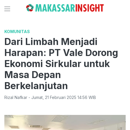
KOMUNITAS
Dari Limbah Menjadi
Harapan: PT Vale Dorong
Ekonomi Sirkular untuk
Masa Depan
Berkelanjutan
Rizal Nafkar
-
Jumat
,
21 Februari 2025 14:56
WIB