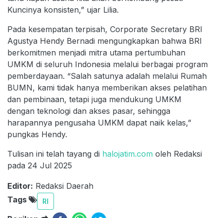
Kuncinya konsisten,” ujar Lilia.
Pada kesempatan terpisah, Corporate Secretary BRI
Agustya Hendy Bernadi mengungkapkan bahwa BRI
berkomitmen menjadi mitra utama pertumbuhan
UMKM di seluruh Indonesia melalui berbagai program
pemberdayaan. “Salah satunya adalah melalui Rumah
BUMN, kami tidak hanya memberikan akses pelatihan
dan pembinaan, tetapi juga mendukung UMKM
dengan teknologi dan akses pasar, sehingga
harapannya pengusaha UMKM dapat naik kelas,”
pungkas Hendy.
Tulisan ini telah tayang di
halojatim.com
oleh Redaksi
pada 24 Jul 2025
Editor:
Redaksi Daerah
Tags
RI