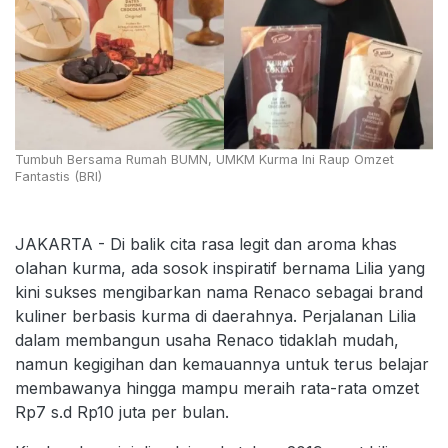
Tumbuh Bersama Rumah BUMN, UMKM Kurma Ini Raup Omzet
Fantastis (BRI)
JAKARTA - Di balik cita rasa legit dan aroma khas
olahan kurma, ada sosok inspiratif bernama Lilia yang
kini sukses mengibarkan nama Renaco sebagai brand
kuliner berbasis kurma di daerahnya. Perjalanan Lilia
dalam membangun usaha Renaco tidaklah mudah,
namun kegigihan dan kemauannya untuk terus belajar
membawanya hingga mampu meraih rata-rata omzet
Rp7 s.d Rp10 juta per bulan.