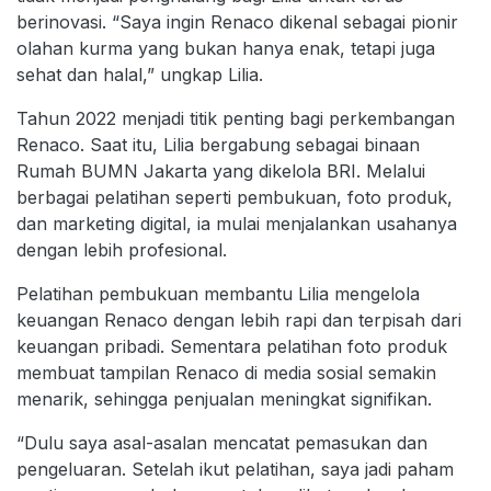
berinovasi. “Saya ingin Renaco dikenal sebagai pionir
olahan kurma yang bukan hanya enak, tetapi juga
sehat dan halal,” ungkap Lilia.
Tahun 2022 menjadi titik penting bagi perkembangan
Renaco. Saat itu, Lilia bergabung sebagai binaan
Rumah BUMN Jakarta yang dikelola BRI. Melalui
berbagai pelatihan seperti pembukuan, foto produk,
dan marketing digital, ia mulai menjalankan usahanya
dengan lebih profesional.
Pelatihan pembukuan membantu Lilia mengelola
keuangan Renaco dengan lebih rapi dan terpisah dari
keuangan pribadi. Sementara pelatihan foto produk
membuat tampilan Renaco di media sosial semakin
menarik, sehingga penjualan meningkat signifikan.
“Dulu saya asal-asalan mencatat pemasukan dan
pengeluaran. Setelah ikut pelatihan, saya jadi paham