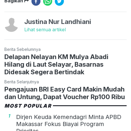
Bagikan
Justina Nur Landhiani
Lihat semua artikel
Berita Sebelumnya
Delapan Nelayan KM Mulya Abadi
Hilang di Laut Selayar, Basarnas
Didesak Segera Bertindak
Berita Selanjutnya
Pengajuan BRI Easy Card Makin Mudah
dan Untung, Dapat Voucher Rp100 Ribu
MOST POPULAR
1
Dirjen Keuda Kemendagri Minta APBD
Makassar Fokus Biayai Program
Prioritas