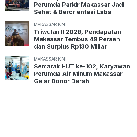
Perumda Parkir Makassar Jadi
Sehat & Berorientasi Laba
MAKASSAR KINI
Triwulan II 2026, Pendapatan
Makassar Tembus 49 Persen
dan Surplus Rp130 Miliar
MAKASSAR KINI
Semarak HUT ke-102, Karyawan
Perumda Air Minum Makassar
Gelar Donor Darah