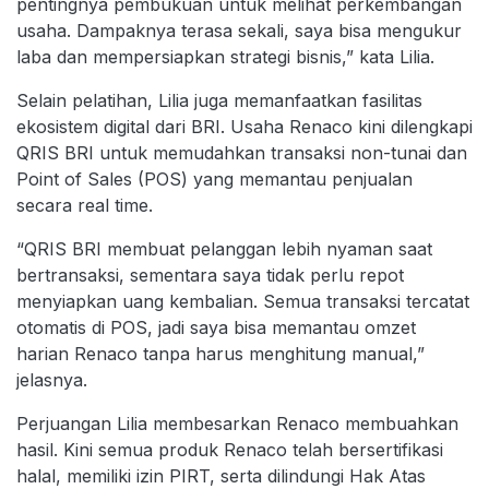
pentingnya pembukuan untuk melihat perkembangan
usaha. Dampaknya terasa sekali, saya bisa mengukur
laba dan mempersiapkan strategi bisnis,” kata Lilia.
Selain pelatihan, Lilia juga memanfaatkan fasilitas
ekosistem digital dari BRI. Usaha Renaco kini dilengkapi
QRIS BRI untuk memudahkan transaksi non-tunai dan
Point of Sales (POS) yang memantau penjualan
secara real time.
“QRIS BRI membuat pelanggan lebih nyaman saat
bertransaksi, sementara saya tidak perlu repot
menyiapkan uang kembalian. Semua transaksi tercatat
otomatis di POS, jadi saya bisa memantau omzet
harian Renaco tanpa harus menghitung manual,”
jelasnya.
Perjuangan Lilia membesarkan Renaco membuahkan
hasil. Kini semua produk Renaco telah bersertifikasi
halal, memiliki izin PIRT, serta dilindungi Hak Atas