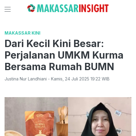
MAKASSAR KINI
Dari Kecil Kini Besar:
Perjalanan UMKM Kurma
Bersama Rumah BUMN
Justina Nur Landhiani
-
Kamis
,
24 Juli 2025 19:22
WIB