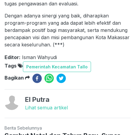
tugas pengawasan dan evaluasi.
Dengan adanya sinergi yang baik, diharapkan
program-program yang ada dapat lebih efektif dan
berdampak positif bagi masyarakat, serta mendukung
pencapaian visi dan misi pembangunan Kota Makassar
secara keseluruhan. (***)
Editor:
Isman Wahyudi
Tags
Pemerintah Kecamatan Tallo
Bagikan
El Putra
Lihat semua artikel
Berita Sebelumnya