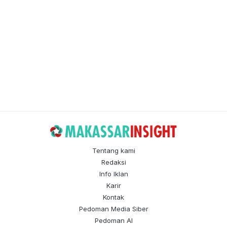
Tentang kami
Redaksi
Info Iklan
Karir
Kontak
Pedoman Media Siber
Pedoman AI