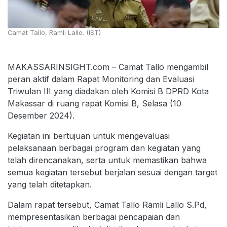
Camat Tallo, Ramli Lallo. (IST)
MAKASSARINSIGHT.com – Camat Tallo mengambil
peran aktif dalam Rapat Monitoring dan Evaluasi
Triwulan III yang diadakan oleh Komisi B DPRD Kota
Makassar di ruang rapat Komisi B, Selasa (10
Desember 2024).
Kegiatan ini bertujuan untuk mengevaluasi
pelaksanaan berbagai program dan kegiatan yang
telah direncanakan, serta untuk memastikan bahwa
semua kegiatan tersebut berjalan sesuai dengan target
yang telah ditetapkan.
Dalam rapat tersebut, Camat Tallo Ramli Lallo S.Pd,
mempresentasikan berbagai pencapaian dan