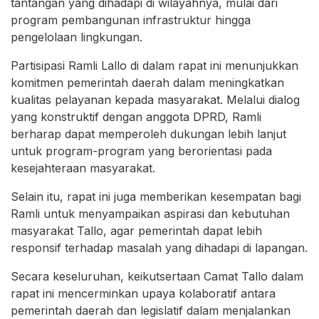
tantangan yang dihadapi di wilayahnya, mulai dari
program pembangunan infrastruktur hingga
pengelolaan lingkungan.
Partisipasi Ramli Lallo di dalam rapat ini menunjukkan
komitmen pemerintah daerah dalam meningkatkan
kualitas pelayanan kepada masyarakat. Melalui dialog
yang konstruktif dengan anggota DPRD, Ramli
berharap dapat memperoleh dukungan lebih lanjut
untuk program-program yang berorientasi pada
kesejahteraan masyarakat.
Selain itu, rapat ini juga memberikan kesempatan bagi
Ramli untuk menyampaikan aspirasi dan kebutuhan
masyarakat Tallo, agar pemerintah dapat lebih
responsif terhadap masalah yang dihadapi di lapangan.
Secara keseluruhan, keikutsertaan Camat Tallo dalam
rapat ini mencerminkan upaya kolaboratif antara
pemerintah daerah dan legislatif dalam menjalankan