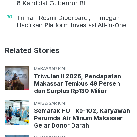
8 Kandidat Gubernur BI
10
Trima+ Resmi Diperbarui, Trimegah
Hadirkan Platform Investasi All-in-One
Related Stories
MAKASSAR KINI
Triwulan II 2026, Pendapatan
Makassar Tembus 49 Persen
dan Surplus Rp130 Miliar
MAKASSAR KINI
Semarak HUT ke-102, Karyawan
Perumda Air Minum Makassar
Gelar Donor Darah