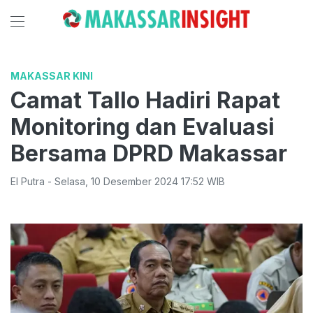
MAKASSAR KINI
Camat Tallo Hadiri Rapat
Monitoring dan Evaluasi
Bersama DPRD Makassar
El Putra
-
Selasa
,
10 Desember 2024 17:52
WIB