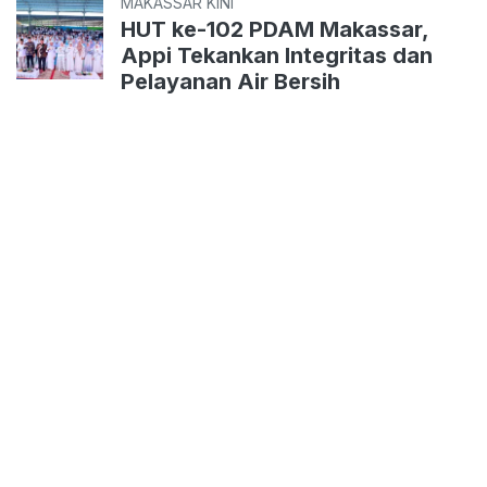
MAKASSAR KINI
HUT ke-102 PDAM Makassar,
Appi Tekankan Integritas dan
Pelayanan Air Bersih