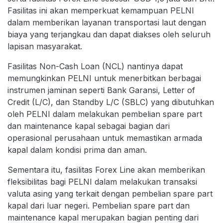
Fasilitas ini akan memperkuat kemampuan PELNI
dalam memberikan layanan transportasi laut dengan
biaya yang terjangkau dan dapat diakses oleh seluruh
lapisan masyarakat.
Fasilitas Non-Cash Loan (NCL) nantinya dapat
memungkinkan PELNI untuk menerbitkan berbagai
instrumen jaminan seperti Bank Garansi, Letter of
Credit (L/C), dan Standby L/C (SBLC) yang dibutuhkan
oleh PELNI dalam melakukan pembelian spare part
dan maintenance kapal sebagai bagian dari
operasional perusahaan untuk memastikan armada
kapal dalam kondisi prima dan aman.
Sementara itu, fasilitas Forex Line akan memberikan
fleksibilitas bagi PELNI dalam melakukan transaksi
valuta asing yang terkait dengan pembelian spare part
kapal dari luar negeri. Pembelian spare part dan
maintenance kapal merupakan bagian penting dari