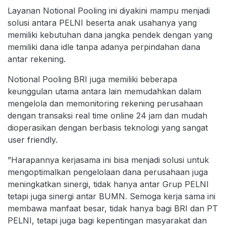
Layanan Notional Pooling ini diyakini mampu menjadi
solusi antara PELNI beserta anak usahanya yang
memiliki kebutuhan dana jangka pendek dengan yang
memiliki dana idle tanpa adanya perpindahan dana
antar rekening.
Notional Pooling BRI juga memiliki beberapa
keunggulan utama antara lain memudahkan dalam
mengelola dan memonitoring rekening perusahaan
dengan transaksi real time online 24 jam dan mudah
dioperasikan dengan berbasis teknologi yang sangat
user friendly.
”Harapannya kerjasama ini bisa menjadi solusi untuk
mengoptimalkan pengelolaan dana perusahaan juga
meningkatkan sinergi, tidak hanya antar Grup PELNI
tetapi juga sinergi antar BUMN. Semoga kerja sama ini
membawa manfaat besar, tidak hanya bagi BRI dan PT
PELNI, tetapi juga bagi kepentingan masyarakat dan