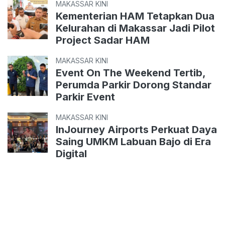
MAKASSAR KINI
Kementerian HAM Tetapkan Dua
Kelurahan di Makassar Jadi Pilot
Project Sadar HAM
MAKASSAR KINI
Event On The Weekend Tertib,
Perumda Parkir Dorong Standar
Parkir Event
MAKASSAR KINI
InJourney Airports Perkuat Daya
Saing UMKM Labuan Bajo di Era
Digital