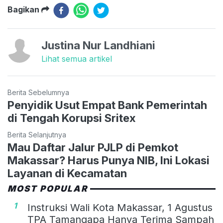
Bagikan
Justina Nur Landhiani
Lihat semua artikel
Berita Sebelumnya
Penyidik Usut Empat Bank Pemerintah
di Tengah Korupsi Sritex
Berita Selanjutnya
Mau Daftar Jalur PJLP di Pemkot
Makassar? Harus Punya NIB, Ini Lokasi
Layanan di Kecamatan
MOST POPULAR
1
Instruksi Wali Kota Makassar, 1 Agustus
TPA Tamangapa Hanya Terima Sampah