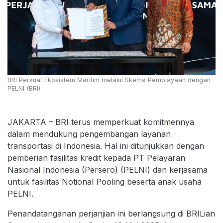
BRI Perkuat Ekosistem Maritim melalui Skema Pembiayaan dengan
PELNI (BRI)
JAKARTA – BRI terus memperkuat komitmennya
dalam mendukung pengembangan layanan
transportasi di Indonesia. Hal ini ditunjukkan dengan
pemberian fasilitas kredit kepada PT Pelayaran
Nasional Indonesia (Persero) (PELNI) dan kerjasama
untuk fasilitas Notional Pooling beserta anak usaha
PELNI.
Penandatanganan perjanjian ini berlangsung di BRILian