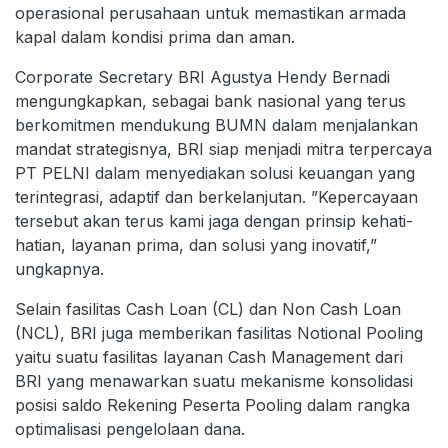
operasional perusahaan untuk memastikan armada
kapal dalam kondisi prima dan aman.
Corporate Secretary BRI Agustya Hendy Bernadi
mengungkapkan, sebagai bank nasional yang terus
berkomitmen mendukung BUMN dalam menjalankan
mandat strategisnya, BRI siap menjadi mitra terpercaya
PT PELNI dalam menyediakan solusi keuangan yang
terintegrasi, adaptif dan berkelanjutan. ”Kepercayaan
tersebut akan terus kami jaga dengan prinsip kehati-
hatian, layanan prima, dan solusi yang inovatif,”
ungkapnya.
Selain fasilitas Cash Loan (CL) dan Non Cash Loan
(NCL), BRI juga memberikan fasilitas Notional Pooling
yaitu suatu fasilitas layanan Cash Management dari
BRI yang menawarkan suatu mekanisme konsolidasi
posisi saldo Rekening Peserta Pooling dalam rangka
optimalisasi pengelolaan dana.