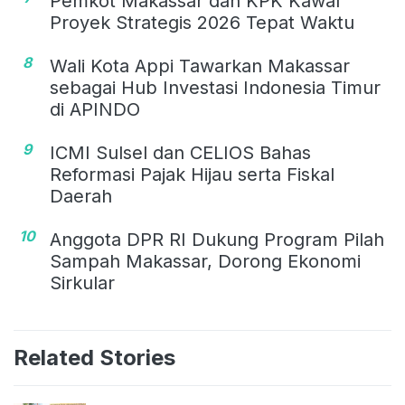
Pemkot Makassar dan KPK Kawal
Proyek Strategis 2026 Tepat Waktu
8
Wali Kota Appi Tawarkan Makassar
sebagai Hub Investasi Indonesia Timur
di APINDO
9
ICMI Sulsel dan CELIOS Bahas
Reformasi Pajak Hijau serta Fiskal
Daerah
10
Anggota DPR RI Dukung Program Pilah
Sampah Makassar, Dorong Ekonomi
Sirkular
Related Stories