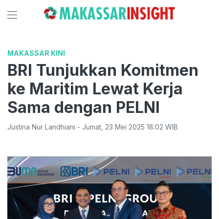
MAKASSAR KINI
BRI Tunjukkan Komitmen
ke Maritim Lewat Kerja
Sama dengan PELNI
Justina Nur Landhiani
-
Jumat
,
23 Mei 2025 18:02
WIB