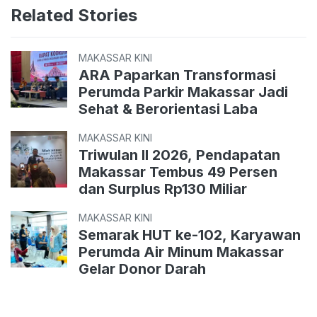
Related Stories
MAKASSAR KINI
ARA Paparkan Transformasi
Perumda Parkir Makassar Jadi
Sehat & Berorientasi Laba
MAKASSAR KINI
Triwulan II 2026, Pendapatan
Makassar Tembus 49 Persen
dan Surplus Rp130 Miliar
MAKASSAR KINI
Semarak HUT ke-102, Karyawan
Perumda Air Minum Makassar
Gelar Donor Darah