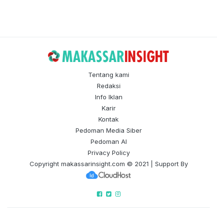
Tentang kami
Redaksi
Info Iklan
Karir
Kontak
Pedoman Media Siber
Pedoman AI
Privacy Policy
Copyright
makassarinsight.com
© 2021 | Support By