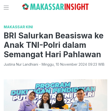
MAKASSAR KINI
BRI Salurkan Beasiswa ke
Anak TNI-Polri dalam
Semangat Hari Pahlawan
Justina Nur Landhiani
-
Minggu
,
10 November 2024 09:23
WIB