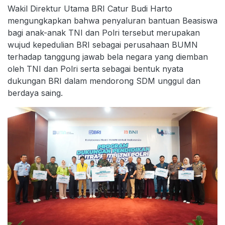
Wakil Direktur Utama BRI Catur Budi Harto
mengungkapkan bahwa penyaluran bantuan Beasiswa
bagi anak-anak TNI dan Polri tersebut merupakan
wujud kepedulian BRI sebagai perusahaan BUMN
terhadap tanggung jawab bela negara yang diemban
oleh TNI dan Polri serta sebagai bentuk nyata
dukungan BRI dalam mendorong SDM unggul dan
berdaya saing.