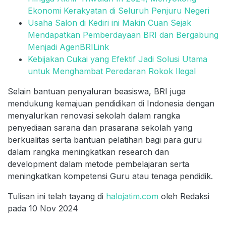
Ekonomi Kerakyatan di Seluruh Penjuru Negeri
Usaha Salon di Kediri ini Makin Cuan Sejak
Mendapatkan Pemberdayaan BRI dan Bergabung
Menjadi AgenBRILink
Kebijakan Cukai yang Efektif Jadi Solusi Utama
untuk Menghambat Peredaran Rokok Ilegal
Selain bantuan penyaluran beasiswa, BRI juga
mendukung kemajuan pendidikan di Indonesia dengan
menyalurkan renovasi sekolah dalam rangka
penyediaan sarana dan prasarana sekolah yang
berkualitas serta bantuan pelatihan bagi para guru
dalam rangka meningkatkan research dan
development dalam metode pembelajaran serta
meningkatkan kompetensi Guru atau tenaga pendidik.
Tulisan ini telah tayang di
halojatim.com
oleh Redaksi
pada 10 Nov 2024