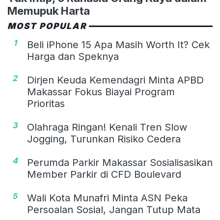
Memupuk Harta
MOST POPULAR
1
Beli iPhone 15 Apa Masih Worth It? Cek
Harga dan Speknya
2
Dirjen Keuda Kemendagri Minta APBD
Makassar Fokus Biayai Program
Prioritas
3
Olahraga Ringan! Kenali Tren Slow
Jogging, Turunkan Risiko Cedera
4
Perumda Parkir Makassar Sosialisasikan
Member Parkir di CFD Boulevard
5
Wali Kota Munafri Minta ASN Peka
Persoalan Sosial, Jangan Tutup Mata