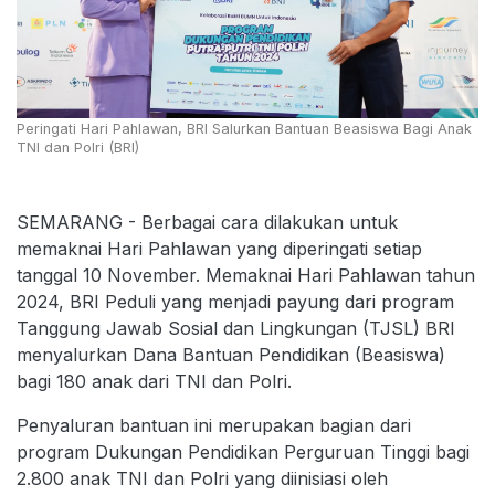
Peringati Hari Pahlawan, BRI Salurkan Bantuan Beasiswa Bagi Anak
TNI dan Polri (BRI)
SEMARANG - Berbagai cara dilakukan untuk
memaknai Hari Pahlawan yang diperingati setiap
tanggal 10 November. Memaknai Hari Pahlawan tahun
2024, BRI Peduli yang menjadi payung dari program
Tanggung Jawab Sosial dan Lingkungan (TJSL) BRI
menyalurkan Dana Bantuan Pendidikan (Beasiswa)
bagi 180 anak dari TNI dan Polri.
Penyaluran bantuan ini merupakan bagian dari
program Dukungan Pendidikan Perguruan Tinggi bagi
2.800 anak TNI dan Polri yang diinisiasi oleh