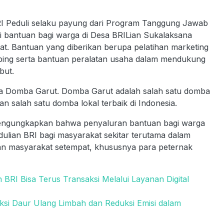
Peduli selaku payung dari Program Tanggung Jawab
 bantuan bagi warga di Desa BRILian Sukalaksana
rat. Bantuan yang diberikan berupa pelatihan marketing
ing serta bantuan peralatan usaha dalam mendukung
but.
ya Domba Garut. Domba Garut adalah salah satu domba
 salah satu domba lokal terbaik di Indonesia.
mengungkapkan bahwa penyaluran bantuan bagi warga
lian BRI bagi masyarakat sekitar terutama dalam
n masyarakat setempat, khususnya para peternak
BRI Bisa Terus Transaksi Melalui Layanan Digital
ksi Daur Ulang Limbah dan Reduksi Emisi dalam