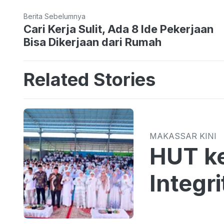
Berita Sebelumnya
Cari Kerja Sulit, Ada 8 Ide Pekerjaan
Bisa Dikerjaan dari Rumah
Related Stories
MAKASSAR KINI
HUT k
Integr