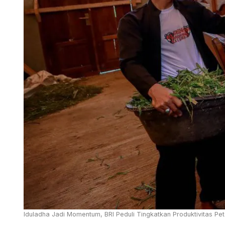
Iduladha Jadi Momentum, BRI Peduli Tingkatkan Produktivitas Pe