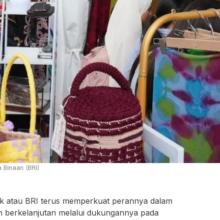
Binaan (BRI)
k atau BRI terus memperkuat perannya dalam
 berkelanjutan melalui dukungannya pada