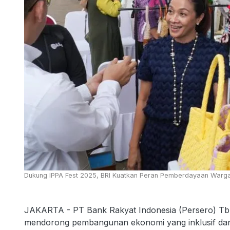
Dukung IPPA Fest 2025, BRI Kuatkan Peran Pemberdayaan Warga 
JAKARTA - PT Bank Rakyat Indonesia (Persero) Tb
mendorong pembangunan ekonomi yang inklusif dan