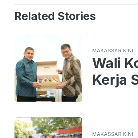
Related Stories
MAKASSAR KINI
Wali K
Kerja
MAKASSAR KINI