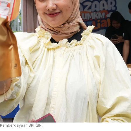
Pemberdayaan BRI (BRI)