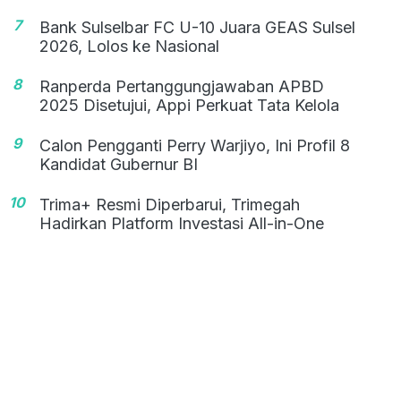
7
Bank Sulselbar FC U-10 Juara GEAS Sulsel
2026, Lolos ke Nasional
8
Ranperda Pertanggungjawaban APBD
2025 Disetujui, Appi Perkuat Tata Kelola
9
Calon Pengganti Perry Warjiyo, Ini Profil 8
Kandidat Gubernur BI
10
Trima+ Resmi Diperbarui, Trimegah
Hadirkan Platform Investasi All-in-One