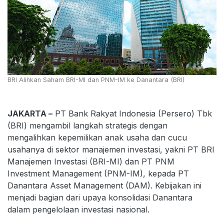
BRI Alihkan Saham BRI-MI dan PNM-IM ke Danantara (BRI)
JAKARTA –
PT Bank Rakyat Indonesia (Persero) Tbk
(BRI) mengambil langkah strategis dengan
mengalihkan kepemilikan anak usaha dan cucu
usahanya di sektor manajemen investasi, yakni PT BRI
Manajemen Investasi (BRI-MI) dan PT PNM
Investment Management (PNM-IM), kepada PT
Danantara Asset Management (DAM). Kebijakan ini
menjadi bagian dari upaya konsolidasi Danantara
dalam pengelolaan investasi nasional.