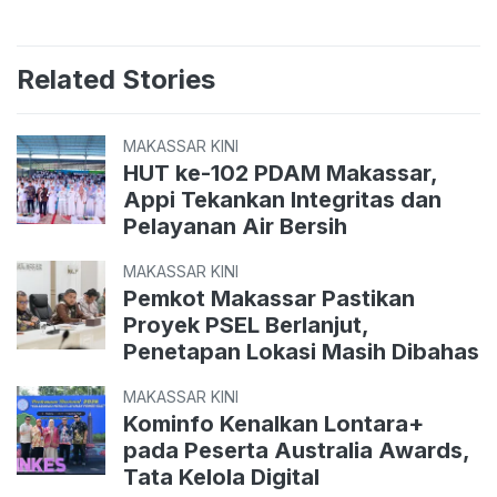
Related Stories
MAKASSAR KINI
HUT ke-102 PDAM Makassar,
Appi Tekankan Integritas dan
Pelayanan Air Bersih
MAKASSAR KINI
Pemkot Makassar Pastikan
Proyek PSEL Berlanjut,
Penetapan Lokasi Masih Dibahas
MAKASSAR KINI
Kominfo Kenalkan Lontara+
pada Peserta Australia Awards,
Tata Kelola Digital