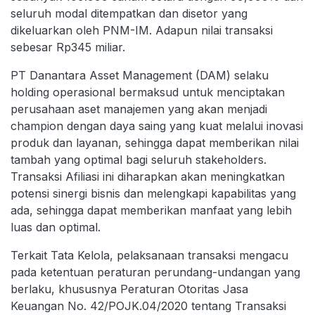
seluruh modal ditempatkan dan disetor yang
dikeluarkan oleh PNM-IM. Adapun nilai transaksi
sebesar Rp345 miliar.
PT Danantara Asset Management (DAM) selaku
holding operasional bermaksud untuk menciptakan
perusahaan aset manajemen yang akan menjadi
champion dengan daya saing yang kuat melalui inovasi
produk dan layanan, sehingga dapat memberikan nilai
tambah yang optimal bagi seluruh stakeholders.
Transaksi Afiliasi ini diharapkan akan meningkatkan
potensi sinergi bisnis dan melengkapi kapabilitas yang
ada, sehingga dapat memberikan manfaat yang lebih
luas dan optimal.
Terkait Tata Kelola, pelaksanaan transaksi mengacu
pada ketentuan peraturan perundang-undangan yang
berlaku, khususnya Peraturan Otoritas Jasa
Keuangan No. 42/POJK.04/2020 tentang Transaksi