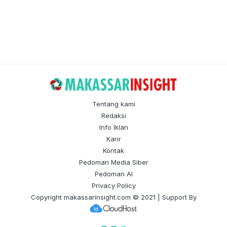
Tentang kami
Redaksi
Info Iklan
Karir
Kontak
Pedoman Media Siber
Pedoman AI
Privacy Policy
Copyright
makassarinsight.com
© 2021 | Support By