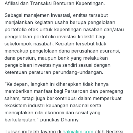
Afiliasi dan Transaksi Benturan Kepentingan.
Sebagai manajemen investasi, entitas tersebut
menjalankan kegiatan usaha berupa pengelolaan
portofolio efek untuk kepentingan nasabah dan/atau
pengelolaan portofolio investasi kolektif bagi
sekelompok nasabah. Kegiatan tersebut tidak
mencakup pengelolaan dana perusahaan asuransi,
dana pensiun, maupun bank yang melakukan
pengelolaan investasinya sendiri sesuai dengan
ketentuan peraturan perundang-undangan.
“Ke depan, langkah ini diharapkan tidak hanya
memberikan manfaat bagi Perseroan dan pemegang
saham, tetapi juga berkontribusi dalam memperkuat
ekosistem industri keuangan nasional serta
menciptakan nilai ekonomi dan sosial yang
berkelanjutan,” pungkas Dhanny.
Tulisan ini telah tayang di
halojatim.com
oleh Redaksi