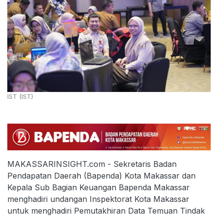
IST (IST)
MAKASSARINSIGHT.com - Sekretaris Badan
Pendapatan Daerah (Bapenda) Kota Makassar dan
Kepala Sub Bagian Keuangan Bapenda Makassar
menghadiri undangan Inspektorat Kota Makassar
untuk menghadiri Pemutakhiran Data Temuan Tindak