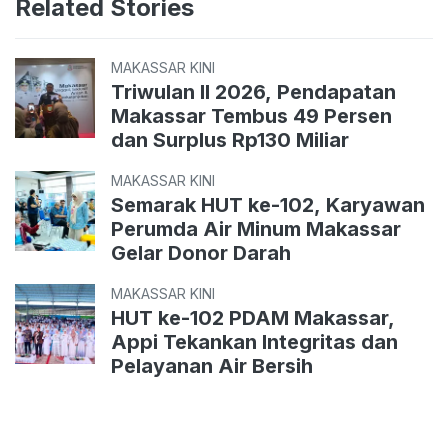
Related Stories
MAKASSAR KINI
Triwulan II 2026, Pendapatan
Makassar Tembus 49 Persen
dan Surplus Rp130 Miliar
MAKASSAR KINI
Semarak HUT ke-102, Karyawan
Perumda Air Minum Makassar
Gelar Donor Darah
MAKASSAR KINI
HUT ke-102 PDAM Makassar,
Appi Tekankan Integritas dan
Pelayanan Air Bersih