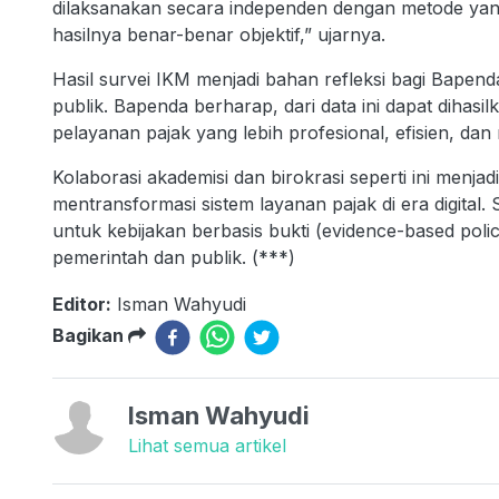
dilaksanakan secara independen dengan metode ya
hasilnya benar-benar objektif,” ujarnya.
Hasil survei IKM menjadi bahan refleksi bagi Bape
publik. Bapenda berharap, dari data ini dapat dihas
pelayanan pajak yang lebih profesional, efisien, dan
Kolaborasi akademisi dan birokrasi seperti ini menj
mentransformasi sistem layanan pajak di era digital
untuk kebijakan berbasis bukti (evidence-based polic
pemerintah dan publik. (***)
Editor:
Isman Wahyudi
Bagikan
Isman Wahyudi
Lihat semua artikel