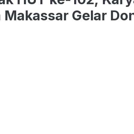
 Makassar Gelar Don