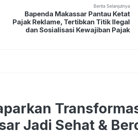
Berita Selanjutnya
Bapenda Makassar Pantau Ketat
Pajak Reklame, Tertibkan Titik Ilegal
dan Sosialisasi Kewajiban Pajak
parkan Transformas
ar Jadi Sehat & Bero