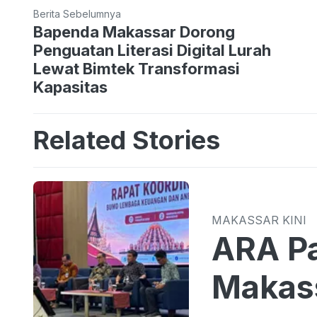
Berita Sebelumnya
Bapenda Makassar Dorong
Penguatan Literasi Digital Lurah
Lewat Bimtek Transformasi
Kapasitas
Related Stories
MAKASSAR KINI
ARA Pa
Makass