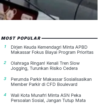
MOST POPULAR
1
Dirjen Keuda Kemendagri Minta APBD
Makassar Fokus Biayai Program Prioritas
2
Olahraga Ringan! Kenali Tren Slow
Jogging, Turunkan Risiko Cedera
3
Perumda Parkir Makassar Sosialisasikan
Member Parkir di CFD Boulevard
4
Wali Kota Munafri Minta ASN Peka
Persoalan Sosial, Jangan Tutup Mata