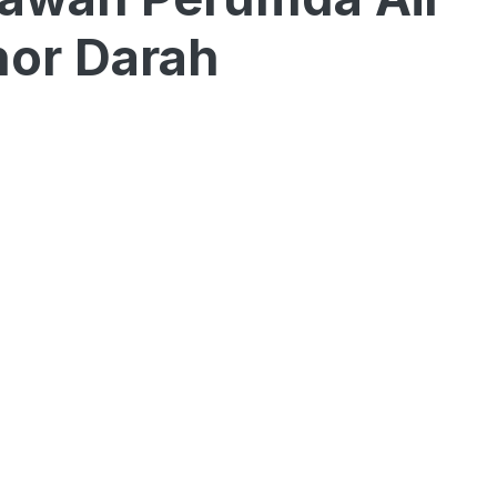
or Darah