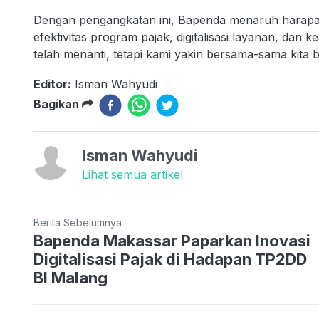
Dengan pengangkatan ini, Bapenda menaruh harap
efektivitas program pajak, digitalisasi layanan, dan
telah menanti, tetapi kami yakin bersama-sama kita 
Editor:
Isman Wahyudi
Bagikan
Isman Wahyudi
Lihat semua artikel
Berita Sebelumnya
Bapenda Makassar Paparkan Inovasi
Digitalisasi Pajak di Hadapan TP2DD
BI Malang