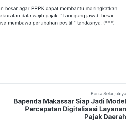
an besar agar PPPK dapat membantu meningkatkan
 keakuratan data wajib pajak. “Tanggung jawab besar
bisa membawa perubahan positif,” tandasnya. (***)
Berita Selanjutnya
Bapenda Makassar Siap Jadi Model
Percepatan Digitalisasi Layanan
Pajak Daerah