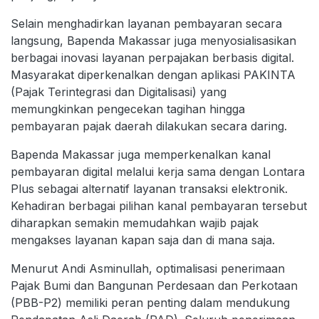
Selain menghadirkan layanan pembayaran secara
langsung, Bapenda Makassar juga menyosialisasikan
berbagai inovasi layanan perpajakan berbasis digital.
Masyarakat diperkenalkan dengan aplikasi PAKINTA
(Pajak Terintegrasi dan Digitalisasi) yang
memungkinkan pengecekan tagihan hingga
pembayaran pajak daerah dilakukan secara daring.
Bapenda Makassar juga memperkenalkan kanal
pembayaran digital melalui kerja sama dengan Lontara
Plus sebagai alternatif layanan transaksi elektronik.
Kehadiran berbagai pilihan kanal pembayaran tersebut
diharapkan semakin memudahkan wajib pajak
mengakses layanan kapan saja dan di mana saja.
Menurut Andi Asminullah, optimalisasi penerimaan
Pajak Bumi dan Bangunan Perdesaan dan Perkotaan
(PBB-P2) memiliki peran penting dalam mendukung