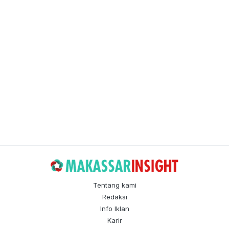
Tentang kami
Redaksi
Info Iklan
Karir