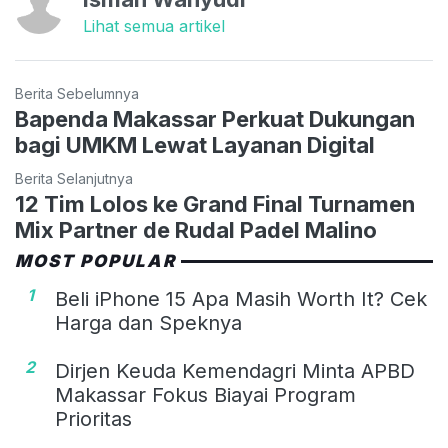
Lihat semua artikel
Berita Sebelumnya
Bapenda Makassar Perkuat Dukungan
bagi UMKM Lewat Layanan Digital
Berita Selanjutnya
12 Tim Lolos ke Grand Final Turnamen
Mix Partner de Rudal Padel Malino
MOST POPULAR
1
Beli iPhone 15 Apa Masih Worth It? Cek
Harga dan Speknya
2
Dirjen Keuda Kemendagri Minta APBD
Makassar Fokus Biayai Program
Prioritas