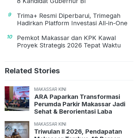
8 Kandidat Gubernur BI
9
Trima+ Resmi Diperbarui, Trimegah
Hadirkan Platform Investasi All-in-One
10
Pemkot Makassar dan KPK Kawal
Proyek Strategis 2026 Tepat Waktu
Related Stories
MAKASSAR KINI
ARA Paparkan Transformasi
Perumda Parkir Makassar Jadi
Sehat & Berorientasi Laba
MAKASSAR KINI
Triwulan II 2026, Pendapatan