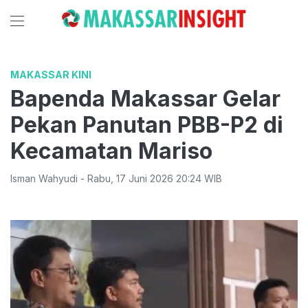
MAKASSAR KINI
Bapenda Makassar Gelar
Pekan Panutan PBB-P2 di
Kecamatan Mariso
Isman Wahyudi
-
Rabu
,
17 Juni 2026 20:24
WIB