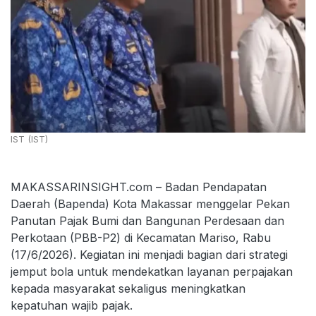
IST (IST)
MAKASSARINSIGHT.com – Badan Pendapatan
Daerah (Bapenda) Kota Makassar menggelar Pekan
Panutan Pajak Bumi dan Bangunan Perdesaan dan
Perkotaan (PBB-P2) di Kecamatan Mariso, Rabu
(17/6/2026). Kegiatan ini menjadi bagian dari strategi
jemput bola untuk mendekatkan layanan perpajakan
kepada masyarakat sekaligus meningkatkan
kepatuhan wajib pajak.