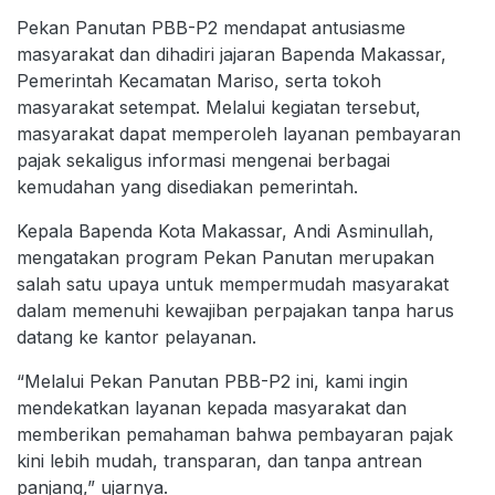
Pekan Panutan PBB-P2 mendapat antusiasme
masyarakat dan dihadiri jajaran Bapenda Makassar,
Pemerintah Kecamatan Mariso, serta tokoh
masyarakat setempat. Melalui kegiatan tersebut,
masyarakat dapat memperoleh layanan pembayaran
pajak sekaligus informasi mengenai berbagai
kemudahan yang disediakan pemerintah.
Kepala Bapenda Kota Makassar, Andi Asminullah,
mengatakan program Pekan Panutan merupakan
salah satu upaya untuk mempermudah masyarakat
dalam memenuhi kewajiban perpajakan tanpa harus
datang ke kantor pelayanan.
“Melalui Pekan Panutan PBB-P2 ini, kami ingin
mendekatkan layanan kepada masyarakat dan
memberikan pemahaman bahwa pembayaran pajak
kini lebih mudah, transparan, dan tanpa antrean
panjang,” ujarnya.