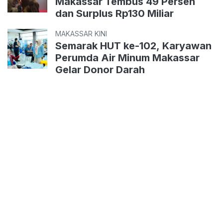
Makassar Tembus 49 Persen
dan Surplus Rp130 Miliar
MAKASSAR KINI
Semarak HUT ke-102, Karyawan
Perumda Air Minum Makassar
Gelar Donor Darah