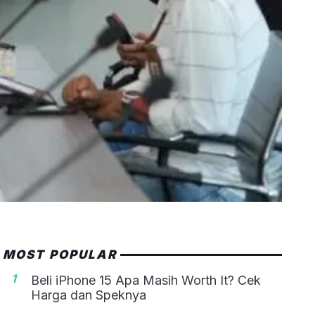
MOST POPULAR
1
Beli iPhone 15 Apa Masih Worth It? Cek
Harga dan Speknya