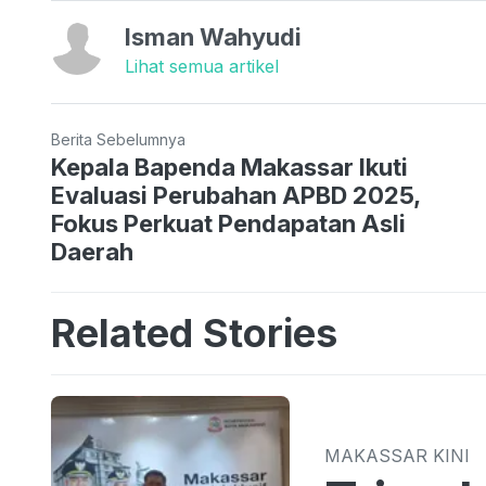
Isman Wahyudi
Lihat semua artikel
Berita Sebelumnya
Kepala Bapenda Makassar Ikuti
Evaluasi Perubahan APBD 2025,
Fokus Perkuat Pendapatan Asli
Daerah
Related Stories
MAKASSAR KINI