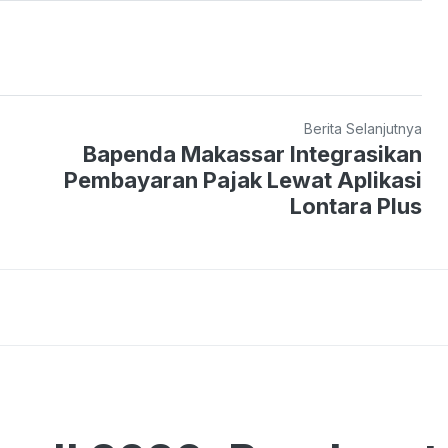
Berita Selanjutnya
Bapenda Makassar Integrasikan
Pembayaran Pajak Lewat Aplikasi
Lontara Plus