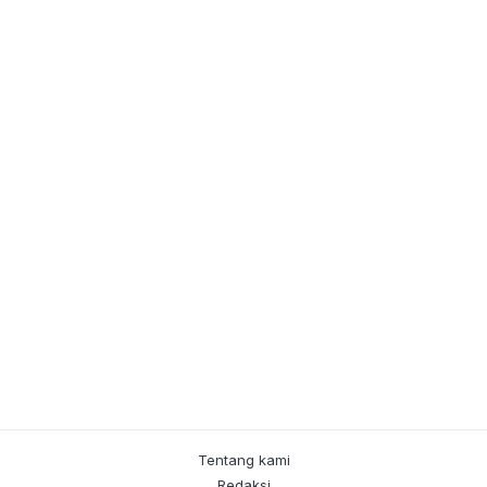
Tentang kami
Redaksi