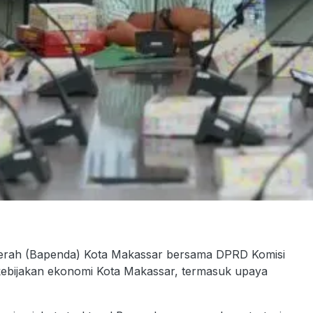
h (Bapenda) Kota Makassar bersama DPRD Komisi
kebijakan ekonomi Kota Makassar, termasuk upaya