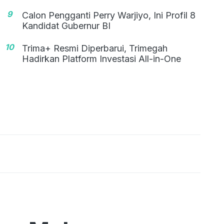
9
Calon Pengganti Perry Warjiyo, Ini Profil 8
Kandidat Gubernur BI
10
Trima+ Resmi Diperbarui, Trimegah
Hadirkan Platform Investasi All-in-One