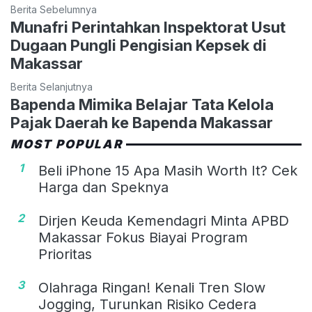
Berita Sebelumnya
Munafri Perintahkan Inspektorat Usut
Dugaan Pungli Pengisian Kepsek di
Makassar
Berita Selanjutnya
Bapenda Mimika Belajar Tata Kelola
Pajak Daerah ke Bapenda Makassar
MOST POPULAR
1
Beli iPhone 15 Apa Masih Worth It? Cek
Harga dan Speknya
2
Dirjen Keuda Kemendagri Minta APBD
Makassar Fokus Biayai Program
Prioritas
3
Olahraga Ringan! Kenali Tren Slow
Jogging, Turunkan Risiko Cedera