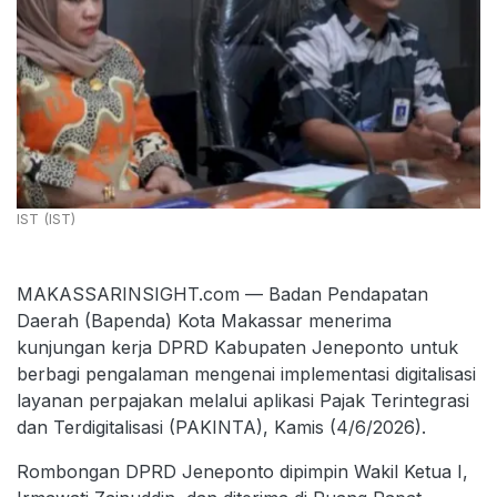
IST (IST)
MAKASSARINSIGHT.com — Badan Pendapatan
Daerah (Bapenda) Kota Makassar menerima
kunjungan kerja DPRD Kabupaten Jeneponto untuk
berbagi pengalaman mengenai implementasi digitalisasi
layanan perpajakan melalui aplikasi Pajak Terintegrasi
dan Terdigitalisasi (PAKINTA), Kamis (4/6/2026).
Rombongan DPRD Jeneponto dipimpin Wakil Ketua I,