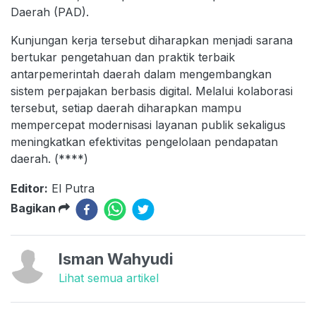
Daerah (PAD).
Kunjungan kerja tersebut diharapkan menjadi sarana
bertukar pengetahuan dan praktik terbaik
antarpemerintah daerah dalam mengembangkan
sistem perpajakan berbasis digital. Melalui kolaborasi
tersebut, setiap daerah diharapkan mampu
mempercepat modernisasi layanan publik sekaligus
meningkatkan efektivitas pengelolaan pendapatan
daerah. (****)
Editor:
El Putra
Bagikan
Isman Wahyudi
Lihat semua artikel