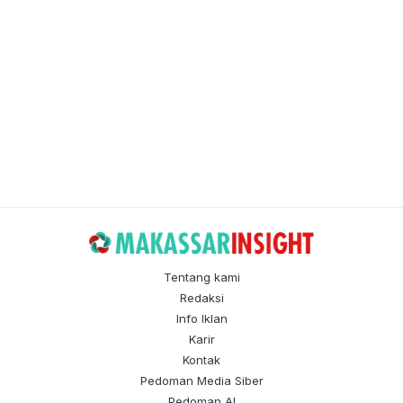
Tentang kami
Redaksi
Info Iklan
Karir
Kontak
Pedoman Media Siber
Pedoman AI