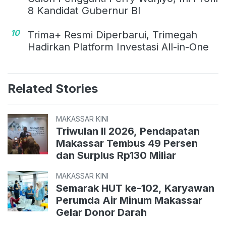
8 Kandidat Gubernur BI
10
Trima+ Resmi Diperbarui, Trimegah
Hadirkan Platform Investasi All-in-One
Related Stories
MAKASSAR KINI
Triwulan II 2026, Pendapatan
Makassar Tembus 49 Persen
dan Surplus Rp130 Miliar
MAKASSAR KINI
Semarak HUT ke-102, Karyawan
Perumda Air Minum Makassar
Gelar Donor Darah