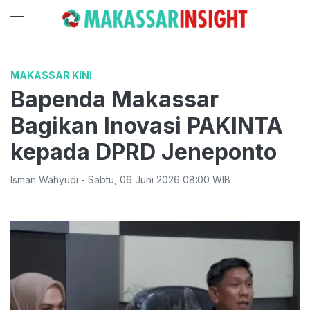
MAKASSAR KINI
Bapenda Makassar
Bagikan Inovasi PAKINTA
kepada DPRD Jeneponto
Isman Wahyudi
-
Sabtu
,
06 Juni 2026 08:00
WIB