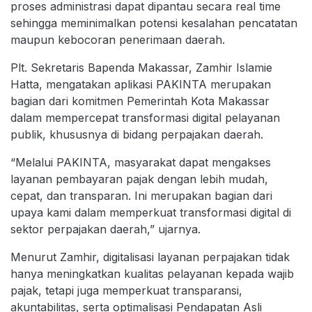
proses administrasi dapat dipantau secara real time
sehingga meminimalkan potensi kesalahan pencatatan
maupun kebocoran penerimaan daerah.
Plt. Sekretaris Bapenda Makassar, Zamhir Islamie
Hatta, mengatakan aplikasi PAKINTA merupakan
bagian dari komitmen Pemerintah Kota Makassar
dalam mempercepat transformasi digital pelayanan
publik, khususnya di bidang perpajakan daerah.
“Melalui PAKINTA, masyarakat dapat mengakses
layanan pembayaran pajak dengan lebih mudah,
cepat, dan transparan. Ini merupakan bagian dari
upaya kami dalam memperkuat transformasi digital di
sektor perpajakan daerah,” ujarnya.
Menurut Zamhir, digitalisasi layanan perpajakan tidak
hanya meningkatkan kualitas pelayanan kepada wajib
pajak, tetapi juga memperkuat transparansi,
akuntabilitas, serta optimalisasi Pendapatan Asli