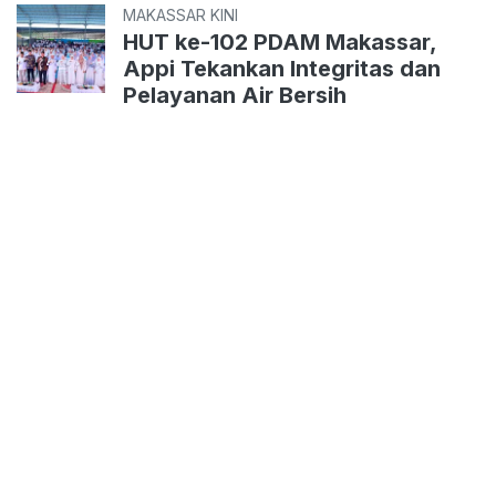
MAKASSAR KINI
HUT ke-102 PDAM Makassar,
Appi Tekankan Integritas dan
Pelayanan Air Bersih