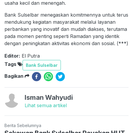
usaha kecil dan menengah.
Bank Sulselbar menegaskan komitmennya untuk terus
mendukung kegiatan masyarakat melalui layanan
perbankan yang inovatif dan mudah diakses, terutama
pada momen penting seperti Ramadan yang identik
dengan peningkatan aktivitas ekonomi dan sosial. (***)
Editor:
El Putra
Tags
Bank Sulselbar
Bagikan
Isman Wahyudi
Lihat semua artikel
Berita Sebelumnya