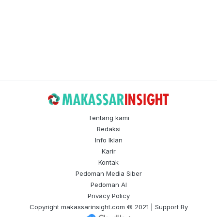
Tentang kami
Redaksi
Info Iklan
Karir
Kontak
Pedoman Media Siber
Pedoman AI
Privacy Policy
Copyright
makassarinsight.com
© 2021 | Support By