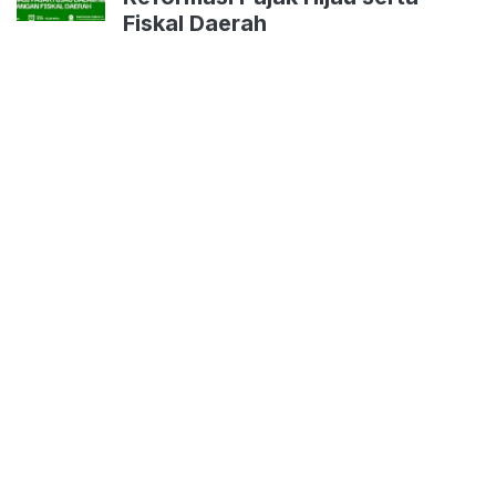
Fiskal Daerah