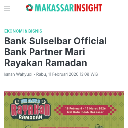
EKONOMI & BISNIS
Bank Sulselbar Official
Bank Partner Mari
Rayakan Ramadan
Isman Wahyudi
-
Rabu
,
11 Februari 2026 13:08
WIB