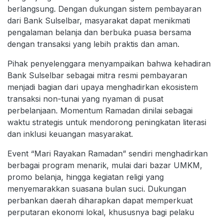
berlangsung. Dengan dukungan sistem pembayaran
dari Bank Sulselbar, masyarakat dapat menikmati
pengalaman belanja dan berbuka puasa bersama
dengan transaksi yang lebih praktis dan aman.
Pihak penyelenggara menyampaikan bahwa kehadiran
Bank Sulselbar sebagai mitra resmi pembayaran
menjadi bagian dari upaya menghadirkan ekosistem
transaksi non-tunai yang nyaman di pusat
perbelanjaan. Momentum Ramadan dinilai sebagai
waktu strategis untuk mendorong peningkatan literasi
dan inklusi keuangan masyarakat.
Event “Mari Rayakan Ramadan” sendiri menghadirkan
berbagai program menarik, mulai dari bazar UMKM,
promo belanja, hingga kegiatan religi yang
menyemarakkan suasana bulan suci. Dukungan
perbankan daerah diharapkan dapat memperkuat
perputaran ekonomi lokal, khususnya bagi pelaku