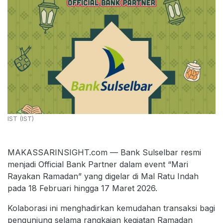
IST (IST)
MAKASSARINSIGHT.com — Bank Sulselbar resmi
menjadi Official Bank Partner dalam event “Mari
Rayakan Ramadan” yang digelar di Mal Ratu Indah
pada 18 Februari hingga 17 Maret 2026.
Kolaborasi ini menghadirkan kemudahan transaksi bagi
pengunjung selama rangkaian kegiatan Ramadan