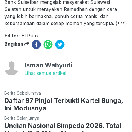
Bank Sulselbar mengajak masyarakat Sulawesi
Selatan untuk merayakan Ramadhan dengan cara
yang lebih bermakna, penuh cerita manis, dan
kebersamaan dalam setiap momen yang tercipta. (***)
Editor:
El Putra
Bagikan
Isman Wahyudi
Lihat semua artikel
Berita Sebelumnya
Daftar 97 Pinjol Terbukti Kartel Bunga,
Ini Modusnya
Berita Selanjutnya
Undian Nasional Simpeda 2026, Total