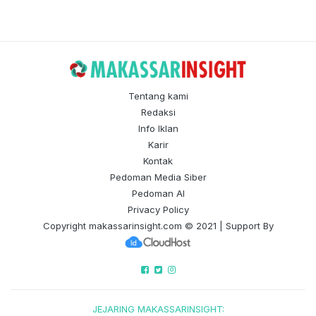
Tentang kami
Redaksi
Info Iklan
Karir
Kontak
Pedoman Media Siber
Pedoman AI
Privacy Policy
Copyright
makassarinsight.com
© 2021 | Support By
JEJARING MAKASSARINSIGHT: