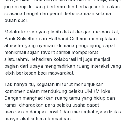
juga menjadi ruang bertemu dan berbagi cerita dalam
suasana hangat dan penuh kebersamaan selama
bulan suci.
Melalui konsep yang lebih dekat dengan masyarakat,
Bank Sulselbar dan Halfhand Caffeine menciptakan
atmosfer yang nyaman, di mana pengunjung dapat
menikmati sajian favorit sambil mempererat
silaturahmi. Kehadiran kolaborasi ini juga menjadi
bagian dari upaya menghadirkan ruang interaksi yang
lebih berkesan bagi masyarakat.
Tak hanya itu, kegiatan ini turut menunjukkan
komitmen dalam mendukung pelaku UMKM lokal.
Dengan menghadirkan ruang temu yang hidup dan
ramai, diharapkan para pelaku usaha dapat
merasakan dampak positif dari meningkatnya aktivitas
masyarakat selama Ramadhan.