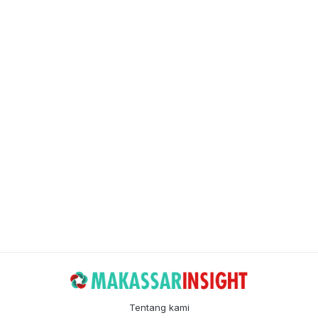
Tentang kami