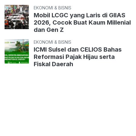
EKONOMI & BISNIS
Mobil LCGC yang Laris di GIIAS
2026, Cocok Buat Kaum Millenial
dan Gen Z
EKONOMI & BISNIS
ICMI Sulsel dan CELIOS Bahas
Reformasi Pajak Hijau serta
Fiskal Daerah