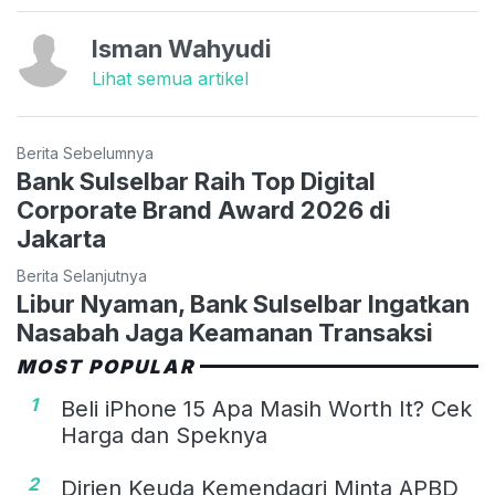
Isman Wahyudi
Lihat semua artikel
Berita Sebelumnya
Bank Sulselbar Raih Top Digital
Corporate Brand Award 2026 di
Jakarta
Berita Selanjutnya
Libur Nyaman, Bank Sulselbar Ingatkan
Nasabah Jaga Keamanan Transaksi
MOST POPULAR
1
Beli iPhone 15 Apa Masih Worth It? Cek
Harga dan Speknya
2
Dirjen Keuda Kemendagri Minta APBD