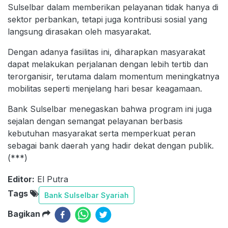
Sulselbar dalam memberikan pelayanan tidak hanya di
sektor perbankan, tetapi juga kontribusi sosial yang
langsung dirasakan oleh masyarakat.
Dengan adanya fasilitas ini, diharapkan masyarakat
dapat melakukan perjalanan dengan lebih tertib dan
terorganisir, terutama dalam momentum meningkatnya
mobilitas seperti menjelang hari besar keagamaan.
Bank Sulselbar menegaskan bahwa program ini juga
sejalan dengan semangat pelayanan berbasis
kebutuhan masyarakat serta memperkuat peran
sebagai bank daerah yang hadir dekat dengan publik.
(***)
Editor:
El Putra
Tags
Bank Sulselbar Syariah
Bagikan