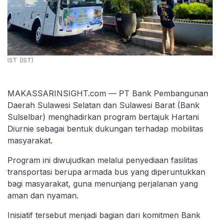
IST (IST)
MAKASSARINSIGHT.com — PT Bank Pembangunan
Daerah Sulawesi Selatan dan Sulawesi Barat (Bank
Sulselbar) menghadirkan program bertajuk Hartani
Diurnie sebagai bentuk dukungan terhadap mobilitas
masyarakat.
Program ini diwujudkan melalui penyediaan fasilitas
transportasi berupa armada bus yang diperuntukkan
bagi masyarakat, guna menunjang perjalanan yang
aman dan nyaman.
Inisiatif tersebut menjadi bagian dari komitmen Bank