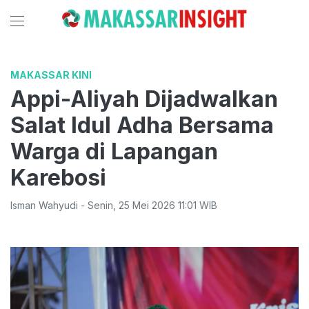
MAKASSAR KINI
Appi-Aliyah Dijadwalkan
Salat Idul Adha Bersama
Warga di Lapangan
Karebosi
Isman Wahyudi
-
Senin
,
25 Mei 2026 11:01
WIB