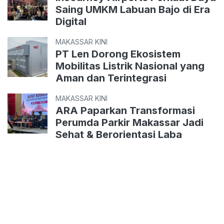
Saing UMKM Labuan Bajo di Era
Digital
MAKASSAR KINI
PT Len Dorong Ekosistem
Mobilitas Listrik Nasional yang
Aman dan Terintegrasi
MAKASSAR KINI
ARA Paparkan Transformasi
Perumda Parkir Makassar Jadi
Sehat & Berorientasi Laba