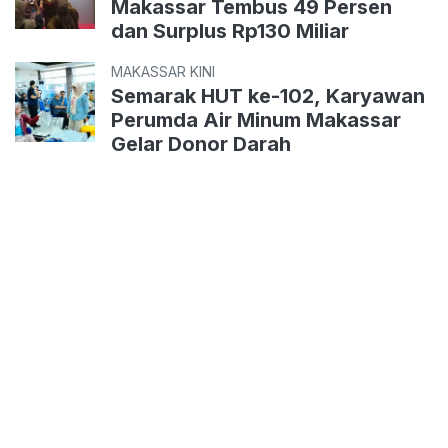
Makassar Tembus 49 Persen
dan Surplus Rp130 Miliar
MAKASSAR KINI
Semarak HUT ke-102, Karyawan
Perumda Air Minum Makassar
Gelar Donor Darah