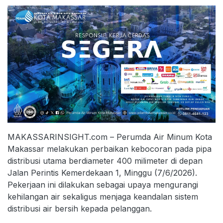
MAKASSARINSIGHT.com – Perumda Air Minum Kota
Makassar melakukan perbaikan kebocoran pada pipa
distribusi utama berdiameter 400 milimeter di depan
Jalan Perintis Kemerdekaan 1, Minggu (7/6/2026).
Pekerjaan ini dilakukan sebagai upaya mengurangi
kehilangan air sekaligus menjaga keandalan sistem
distribusi air bersih kepada pelanggan.