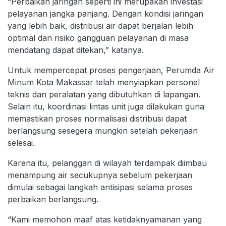
“Perbaikan jaringan seperti ini merupakan investasi
pelayanan jangka panjang. Dengan kondisi jaringan
yang lebih baik, distribusi air dapat berjalan lebih
optimal dan risiko gangguan pelayanan di masa
mendatang dapat ditekan,” katanya.
Untuk mempercepat proses pengerjaan, Perumda Air
Minum Kota Makassar telah menyiapkan personel
teknis dan peralatan yang dibutuhkan di lapangan.
Selain itu, koordinasi lintas unit juga dilakukan guna
memastikan proses normalisasi distribusi dapat
berlangsung sesegera mungkin setelah pekerjaan
selesai.
Karena itu, pelanggan di wilayah terdampak diimbau
menampung air secukupnya sebelum pekerjaan
dimulai sebagai langkah antisipasi selama proses
perbaikan berlangsung.
“Kami memohon maaf atas ketidaknyamanan yang