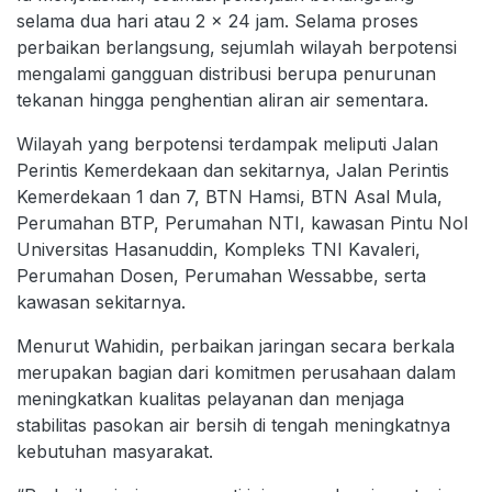
selama dua hari atau 2 x 24 jam. Selama proses
perbaikan berlangsung, sejumlah wilayah berpotensi
mengalami gangguan distribusi berupa penurunan
tekanan hingga penghentian aliran air sementara.
Wilayah yang berpotensi terdampak meliputi Jalan
Perintis Kemerdekaan dan sekitarnya, Jalan Perintis
Kemerdekaan 1 dan 7, BTN Hamsi, BTN Asal Mula,
Perumahan BTP, Perumahan NTI, kawasan Pintu Nol
Universitas Hasanuddin, Kompleks TNI Kavaleri,
Perumahan Dosen, Perumahan Wessabbe, serta
kawasan sekitarnya.
Menurut Wahidin, perbaikan jaringan secara berkala
merupakan bagian dari komitmen perusahaan dalam
meningkatkan kualitas pelayanan dan menjaga
stabilitas pasokan air bersih di tengah meningkatnya
kebutuhan masyarakat.