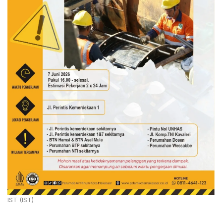
IST (IST)