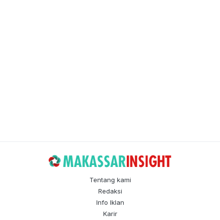
Tentang kami
Redaksi
Info Iklan
Karir