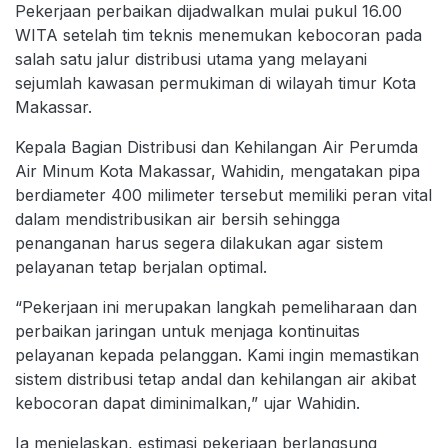
Pekerjaan perbaikan dijadwalkan mulai pukul 16.00
WITA setelah tim teknis menemukan kebocoran pada
salah satu jalur distribusi utama yang melayani
sejumlah kawasan permukiman di wilayah timur Kota
Makassar.
Kepala Bagian Distribusi dan Kehilangan Air Perumda
Air Minum Kota Makassar, Wahidin, mengatakan pipa
berdiameter 400 milimeter tersebut memiliki peran vital
dalam mendistribusikan air bersih sehingga
penanganan harus segera dilakukan agar sistem
pelayanan tetap berjalan optimal.
“Pekerjaan ini merupakan langkah pemeliharaan dan
perbaikan jaringan untuk menjaga kontinuitas
pelayanan kepada pelanggan. Kami ingin memastikan
sistem distribusi tetap andal dan kehilangan air akibat
kebocoran dapat diminimalkan,” ujar Wahidin.
Ia menjelaskan, estimasi pekerjaan berlangsung