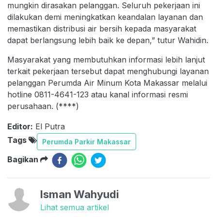
mungkin dirasakan pelanggan. Seluruh pekerjaan ini
dilakukan demi meningkatkan keandalan layanan dan
memastikan distribusi air bersih kepada masyarakat
dapat berlangsung lebih baik ke depan,” tutur Wahidin.
Masyarakat yang membutuhkan informasi lebih lanjut
terkait pekerjaan tersebut dapat menghubungi layanan
pelanggan Perumda Air Minum Kota Makassar melalui
hotline 0811-4641-123 atau kanal informasi resmi
perusahaan. (****)
Editor:
El Putra
Tags
Perumda Parkir Makassar
Bagikan
Isman Wahyudi
Lihat semua artikel