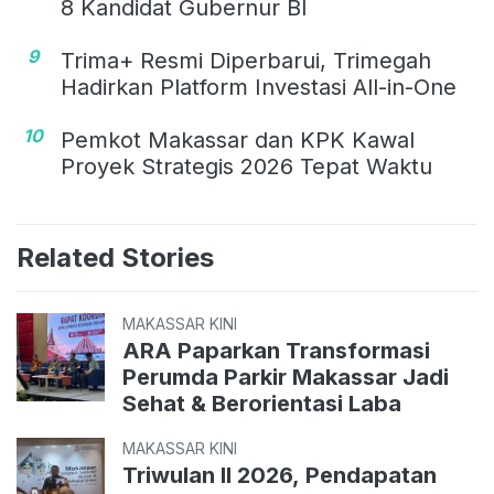
8 Kandidat Gubernur BI
9
Trima+ Resmi Diperbarui, Trimegah
Hadirkan Platform Investasi All-in-One
10
Pemkot Makassar dan KPK Kawal
Proyek Strategis 2026 Tepat Waktu
Related Stories
MAKASSAR KINI
ARA Paparkan Transformasi
Perumda Parkir Makassar Jadi
Sehat & Berorientasi Laba
MAKASSAR KINI
Triwulan II 2026, Pendapatan