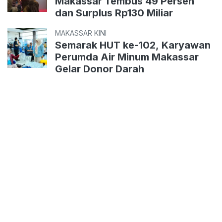
Makassar Tembus 49 Persen
dan Surplus Rp130 Miliar
MAKASSAR KINI
Semarak HUT ke-102, Karyawan
Perumda Air Minum Makassar
Gelar Donor Darah