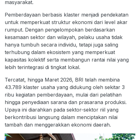
masyarakat.
Pemberdayaan berbasis klaster menjadi pendekatan
untuk memperkuat struktur ekonomi dari level akar
rumput. Dengan pengelompokan berdasarkan
kesamaan sektor dan wilayah, pelaku usaha tidak
hanya tumbuh secara individu, tetapi juga saling
terhubung dalam ekosistem yang memperkuat
kapasitas kolektif serta membangun rantai nilai yang
lebih terintegrasi di tingkat lokal.
Tercatat, hingga Maret 2026, BRI telah membina
43.789 klaster usaha yang didukung oleh sekitar 3
ribu kegiatan pemberdayaan, mulai dari pelatihan
hingga penyediaan sarana dan prasarana produksi.
Upaya ini diarahkan pada sektor-sektor riil yang
berkontribusi langsung dalam menciptakan nilai
tambah dan menggerakkan ekonomi daerah.