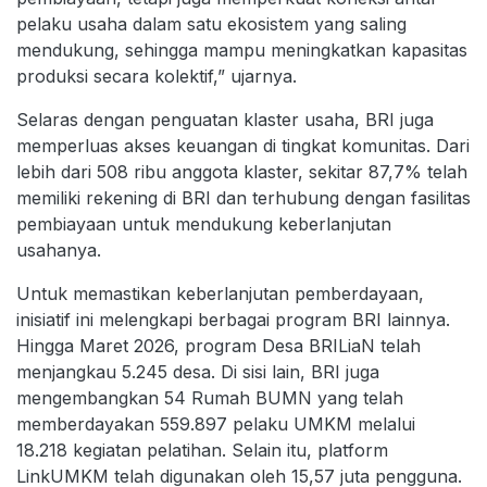
pelaku usaha dalam satu ekosistem yang saling
mendukung, sehingga mampu meningkatkan kapasitas
produksi secara kolektif,” ujarnya.
Selaras dengan penguatan klaster usaha, BRI juga
memperluas akses keuangan di tingkat komunitas. Dari
lebih dari 508 ribu anggota klaster, sekitar 87,7% telah
memiliki rekening di BRI dan terhubung dengan fasilitas
pembiayaan untuk mendukung keberlanjutan
usahanya.
Untuk memastikan keberlanjutan pemberdayaan,
inisiatif ini melengkapi berbagai program BRI lainnya.
Hingga Maret 2026, program Desa BRILiaN telah
menjangkau 5.245 desa. Di sisi lain, BRI juga
mengembangkan 54 Rumah BUMN yang telah
memberdayakan 559.897 pelaku UMKM melalui
18.218 kegiatan pelatihan. Selain itu, platform
LinkUMKM telah digunakan oleh 15,57 juta pengguna.