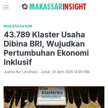
MAKASSAR KINI
43.789 Klaster Usaha
Dibina BRI, Wujudkan
Pertumbuhan Ekonomi
Inklusif
Justina Nur Landhiani
-
Jumat
,
24 April 2026 14:09
WIB