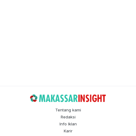
Tentang kami
Redaksi
Info Iklan
Karir