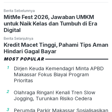
Berita Sebelumnya
MitMe Fest 2026, Jawaban UMKM
untuk Naik Kelas dan Tumbuh di Era
Digital
Berita Selanjutnya
Kredit Macet Tinggi, Pahami Tips Aman
Hindari Gagal Bayar
MOST POPULAR
1
Dirjen Keuda Kemendagri Minta APBD
Makassar Fokus Biayai Program
Prioritas
2
Olahraga Ringan! Kenali Tren Slow
Jogging, Turunkan Risiko Cedera
3
Perumda Parkir Makassar Sosialisasikan