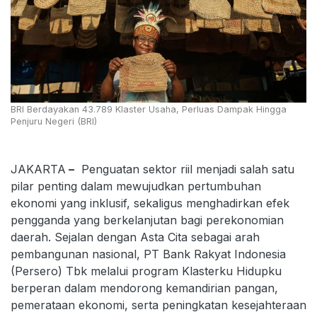
BRI Berdayakan 43.789 Klaster Usaha, Perluas Dampak Hingga
Penjuru Negeri (BRI)
JAKARTA
–
Penguatan sektor riil menjadi salah satu
pilar penting dalam mewujudkan pertumbuhan
ekonomi yang inklusif, sekaligus menghadirkan efek
pengganda yang berkelanjutan bagi perekonomian
daerah. Sejalan dengan Asta Cita sebagai arah
pembangunan nasional, PT Bank Rakyat Indonesia
(Persero) Tbk melalui program Klasterku Hidupku
berperan dalam mendorong kemandirian pangan,
pemerataan ekonomi, serta peningkatan kesejahteraan